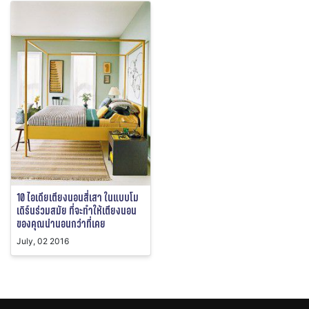
10 ไอเดียเตียงนอนสี่เสา ในแบบโม
เดิร์นร่วมสมัย ที่จะทำให้เตียงนอน
ของคุณน่านอนกว่าที่เคย
July, 02 2016