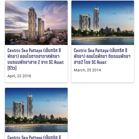
Centric Sea Pattaya (เซ็นทริค ซี
Centric Sea Pattaya (เซ็นทริค ซี
พัทยา) คอนโดพัทยา ติดถนนพัทยา
พัทยา) คอนโดตากอากาศพัทยา
สาย2 โดย SC Asset
บนถนนพัทยาสาย 2 จาก SC Asset
[รีวิว]
March, 25 2014
April, 22 2016
Centric Sea Pattaya (เซ็นทริค ซี