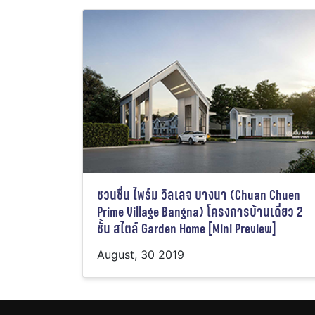
ชวนชื่น ไพร์ม วิลเลจ บางนา (Chuan Chuen
Prime Village Bangna) โครงการบ้านเดี่ยว 2
ชั้น สไตล์ Garden Home [Mini Preview]
August, 30 2019