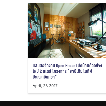
แสนสิริจัดงาน Open House เปิดบ้านตัวอย่าง
ใหม่ 2 สไตล์ โครงการ “ฮาบีเทีย โมทีฟ
ปัญญาอินทรา”
April, 28 2017