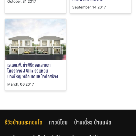
October, 31 2017
September, 14 2017
เจ.เอส.พี. ทำพิธีตอกเสาเอก
โครงการ J Villa วงแหวน-
บางใหญ่ พร้อมเดินหน้าก่อสร้าง
March, 06 2017
รีวิวบ้านและคอนโด
ทาวน์โฮม
บ้านเดี่ยว บ้านแฝด