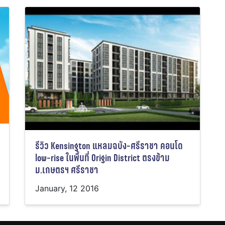
รีวิว Kensington แหลมฉบัง-ศรีราชา คอนโด
low-rise ในพื้นที่ Origin District ตรงข้าม
ม.เกษตรฯ ศรีราชา
January, 12 2016