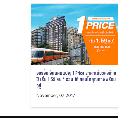
ออริจิ้น จัดแคมแปญ 1 Price ราคาเดียวส่งท้าย
ปี เริ่ม 1.59 ลบ.* รวม 10 คอนโดคุณภาพพร้อม
อยู่
November, 07 2017