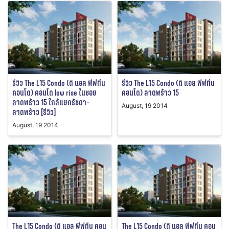
รีวิว The L15 Condo (ดิ แอล ฟิฟทีน
รีวิว The L15 Condo (ดิ แอล ฟิฟทีน
คอนโด) คอนโด low rise ในซอย
คอนโด) ลาดพร้าว 15
ลาดพร้าว 15 ใกล้แยกรัชดา-
August, 19 2014
ลาดพร้าว [รีิวิว]
August, 19 2014
The L15 Condo (ดิ แอล ฟิฟทีน คอน
The L15 Condo (ดิ แอล ฟิฟทีน คอน