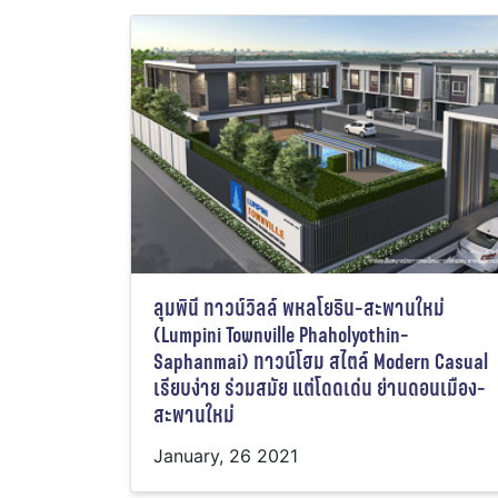
ลุมพินี ทาวน์วิลล์ พหลโยธิน-สะพานใหม่
(Lumpini Townville Phaholyothin-
Saphanmai) ทาวน์โฮม สไตล์ Modern Casual
เรียบง่าย ร่วมสมัย แต่โดดเด่น ย่านดอนเมือง-
สะพานใหม่
January, 26 2021