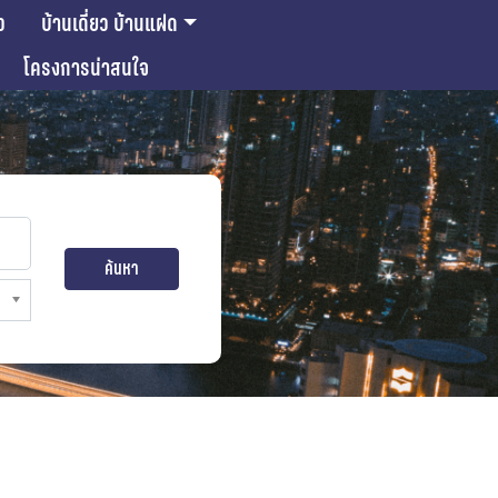
ว
บ้านเดี่ยว บ้านแฝด
โครงการน่าสนใจ
ค้นหา