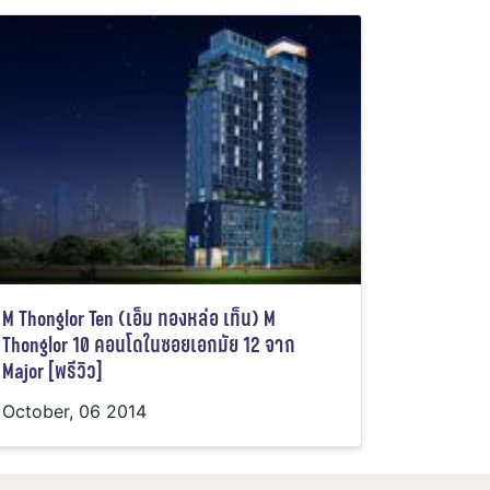
M Thonglor Ten (เอ็ม ทองหล่อ เท็น) M
Thonglor 10 คอนโดในซอยเอกมัย 12 จาก
Major [พรีวิว]
October, 06 2014