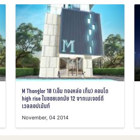
M Thonglor 10 (เอ็ม ทองหล่อ เท็น) คอนโด
high rise ในซอยเอกมัย 12 จากเมเจอร์ดี
เวลลอปเม้นท์
November, 04 2014