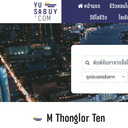
หน้าแรก
รีวิวคอนโ
วีดีโอรีวิว
ไอเด
พิมพ์ค้นหาจากชื่อโคร
ทุกประเภทอสังหาฯ
ทุกทำเลที่ตั้ง
ทุกสถานีรถไฟฟ้า
ทุกช่วงราคา
ทุกประเภทอสังหาฯ
sproperty
M Thonglor Ten