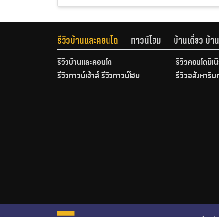
รีวิวบ้านและคอนโด
ทาวน์โฮม
บ้านเดี่ยว บ้
รีวิวบ้านและคอนโด
รีวิวคอนโดมิเน
รีวิวทาวน์เฮ้าส์ รีวิวทาวน์โฮม
รีวิวอสังหาริม