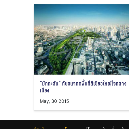
“มักกะสัน” กับอนาคตพื้นที่สีเขียวใหญ่ใจกลาง
เมือง
May, 30 2015