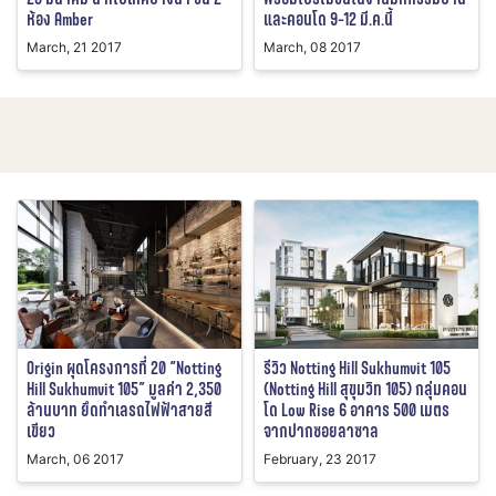
ห้อง Amber
และคอนโด 9-12 มี.ค.นี้
March, 21 2017
March, 08 2017
Origin ผุดโครงการที่ 20 “Notting
รีวิว Notting Hill Sukhumvit 105
Hill Sukhumvit 105” มูลค่า 2,350
(Notting Hill สุขุมวิท 105) กลุ่มคอน
ล้านบาท ยึดทำเลรถไฟฟ้าสายสี
โด Low Rise 6 อาคาร 500 เมตร
เขียว
จากปากซอยลาซาล
March, 06 2017
February, 23 2017