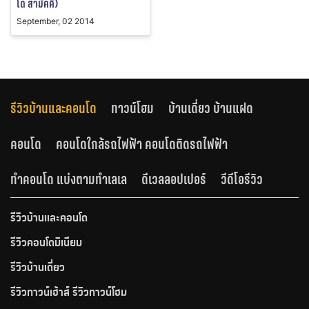
โด สามัคคี)
September, 02 2014
รีวิวบ้านและคอนโด
ทาวน์โฮม
บ้านเดี่ยว บ้านแฝด
คอนโด
คอนโดใกล้รถไฟฟ้า คอนโดติดรถไฟฟ้า
ทำคอนโด แบ่งตามทำเลเล
ดีเวลลอปเปอร์
วีดีโอรีวิว
รีวิวบ้านและคอนโด
รีวิวคอนโดมิเนียม
รีวิวบ้านเดี่ยว
รีวิวทาวน์เฮ้าส์ รีวิวทาวน์โฮม