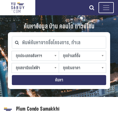
search
ค้นหาข้อมูล บ้าน คอนโด ทาวน์โฮม
พิมพ์ค้นหาจากชื่อโครงการ, ทำเล
ทุกประเภทอสังหาฯ
ทุกทำเลที่ตั้ง
ทุกประเภทอสังหาฯ
ทุกทำเลที่ตั้ง
sproperty
slocation
ทุกสถานีรถไฟฟ้า
ทุกช่วงราคา
ทุกสถานีรถไฟฟ้า
ทุกช่วงราคา
strain-station
sprice
ค้นหา
Plum Condo Samakkhi