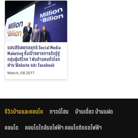
แสนสิริเผยกลยุทธ์ Social Media
Maketing ตั้งเป้าขยายการรับรู้สู่
กลุ่มผู้บริโภค 1 พันล้านคนทั่วโลก
ผ่าน Website และ Facebook
March, 08 2017
รีวิวบ้านและคอนโด
ทาวน์โฮม
บ้านเดี่ยว บ้านแฝด
คอนโด
คอนโดใกล้รถไฟฟ้า คอนโดติดรถไฟฟ้า