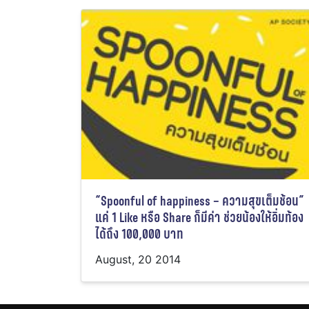
“Spoonful of happiness – ความสุขเต็มช้อน”
แค่ 1 Like หรือ Share ก็มีค่า ช่วยน้องให้อิ่มท้อง
ได้ถึง 100,000 บาท
August, 20 2014