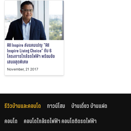
All Inspire ส่งแคมเปญ “All
Inspire Living Choice” กับ 6
โครงการใกล้รถไฟฟ้า พร้อมข้อ
เสนอสุดพิเศษ
November, 21 2017
รีวิวบ้านและคอนโด
ทาวน์โฮม
บ้านเดี่ยว บ้านแฝด
คอนโด
คอนโดใกล้รถไฟฟ้า คอนโดติดรถไฟฟ้า