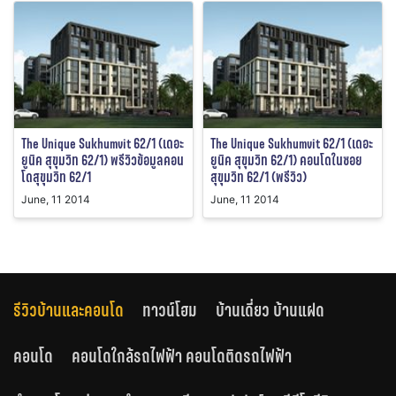
The Unique Sukhumvit 62/1 (เดอะ
The Unique Sukhumvit 62/1 (เดอะ
ยูนิค สุขุมวิท 62/1) พรีวิวข้อมูลคอน
ยูนิค สุขุมวิท 62/1) คอนโดในซอย
โดสุขุมวิท 62/1
สุขุมวิท 62/1 (พรีวิว)
June, 11 2014
June, 11 2014
รีวิวบ้านและคอนโด
ทาวน์โฮม
บ้านเดี่ยว บ้านแฝด
คอนโด
คอนโดใกล้รถไฟฟ้า คอนโดติดรถไฟฟ้า