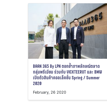
BAAN 365 By LPN ตอกย้ำภาพลักษณ์ตลาด
กลุ่มพรีเมียม ร่วมกับ VICKTEERUT และ BMW
เปิดตัวสินค้าคอลเล็คชั่น Spring / Summer
2020
February, 26 2020