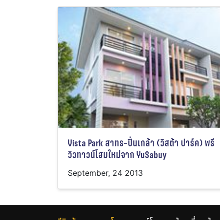
Vista Park สาทร-ปิ่นเกล้า (วิสต้า ปาร์ค) พรี
วิวทาวน์โฮมใหม่จาก YuSabuy
September, 24 2013