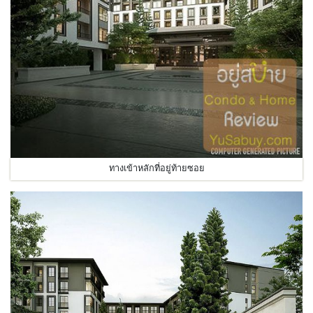
ทางเข้าหลักที่อยู่ท้ายซอย