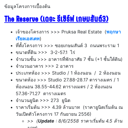
ข้อมูลโครงการเบื้องต้น
The Reserve (เดอะ รีเซิร์ฟ เกษมสันต์3)
เจ้าของโครงการ >>> Pruksa Real Estate (
พฤกษา
เรียลเอสเตท
)
ที่ตั้งโครงการ >>> ซอยเกษมสันต์ 3 ถนนพระราม 1
ขนาดที่ดิน >>> 3-2-57.1 ไร่
จำนวนชั้น >>> อาคารที่พักอาศัย 7 ชั้น (+1 ชั้นใต้ดิน)
จำนวนอาคาร >>> 2 อาคาร
ประเภทห้อง >>> Studio / 1 ห้องนอน / 2 ห้องนอน
ขนาดห้อง >>> Studio 27.88-28.17 ตารางเมตร / 1
ห้องนอน 38.55-44.62 ตารางเมตร / 2 ห้องนอน
57.36-71.27 ตารางเมตร
จำนวนยูนิต >>> 273 ยูนิต
ราคาเริ่มต้น >>> 4.39 ล้านบาท (ราคายูนิตเริ่มต้น ณ
วันเปิดตัวโครงการ 17 กันยายน 2556)
>> (
Update
: 8/6/2558 ราคาเริ่มต้น 4.5 ล้าน
บาท)