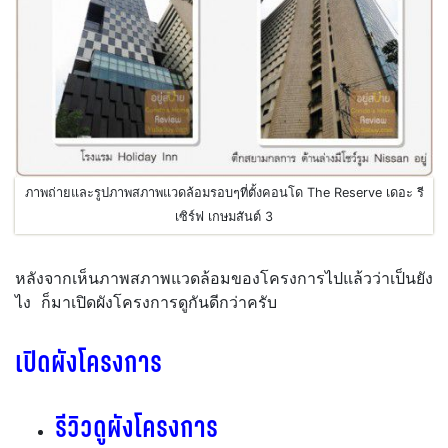
ภาพถ่ายและรูปภาพสภาพแวดล้อมรอบๆที่ตั้งคอนโด The Reserve เดอะ รี
เซิร์ฟ เกษมสันต์ 3
หลังจากเห็นภาพสภาพแวดล้อมของโครงการไปแล้วว่าเป็นยัง
ไง ก็มาเปิดผังโครงการดูกันดีกว่าครับ
เปิดผังโครงการ
รีวิวดูผังโครงการ