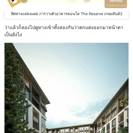
ทิศทางแสดงแดด การวางตัวอาคารคอนโด The Reserve เกษมสันต์3
ว่าแล้วก็ลองไปดูทางเข้าทั้งสองกันว่าตกแต่งออกมาหน้าตา
เป็นยังไง