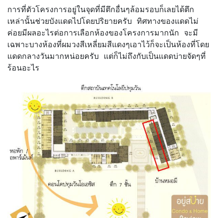
การที่ตัวโครงการอยู่ในจุดที่มีตึกอื่นๆล้อมรอบก็เลยได้ตึก
เหล่านั้นช่วยบังแดดไปโดยปริยายครับ ทิศทางของแดดไม่
ค่อยมีผลอะไรต่อการเลือกห้องของโครงการมากนัก จะมี
เฉพาะบางห้องที่ผมวงสีเหลี่ยมสีแดงๆเอาไว้ก็จะเป็นห้องที่โดย
แดดกลางวันมากหน่อยครับ แต่ก็ไม่ถึงกับเป็นแดดบ่ายจัดๆที่
ร้อนอะไร