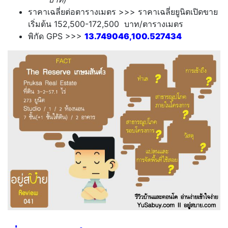
ราคาเฉลี่ยต่อตารางเมตร >>> ราคาเฉลี่ยยูนิตเปิดขาย
เริ่มต้น 152,500-172,500 บาท/ตารางเมตร
พิกัด GPS >>>
13.749046,100.527434