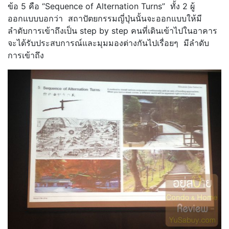
ข้อ 5 คือ “Sequence of Alternation Turns” ทั้ง 2 ผู้
ออกแบบบอกว่า สถาปัตยกรรมญี่ปุ่นนั้นจะออกแบบให้มี
ลำดับการเข้าถึงเป็น step by step คนที่เดินเข้าไปในอาคาร
จะได้รับประสบการณ์และมุมมองต่างกันไปเรื่อยๆ มีลำดับ
การเข้าถึง