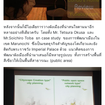
หลังจากนั้นก็มีไอเดียการวางผังเมืองที่น่าสนใจตามมาอีก
หลายอย่างทีเดียวครับ โดยทั้ง Mr. Tetsura Okusa และ
Mr.Soichiro Toba ยก case study ของการพัฒนาเมืองใน
เขต Marunochi ซึ่งเป็นเขตธุรกิจสำคัญของโตเกียวและยัง
ติดกับพระราชวัง Imperial Palace ด้วย แนวคิดของการ
พัฒนาผังเมืองที่นำมาเสนอก็มีหลายรูปแบบ ทั้งการสร้างพื้นที่
สีเขียวให้เป็นพื้นที่สาธารณะ (public area)