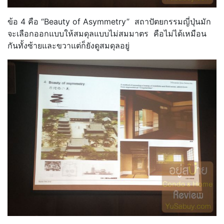
ข้อ 4 คือ “Beauty of Asymmetry” สถาปัตยกรรมญี่ปุ่นมัก
จะเลือกออกแบบให้สมดุลแบบไม่สมมาตร คือไม่ได้เหมือน
กันทั้งซ้ายและขวาแต่ก็ยังดูสมดุลอยู่