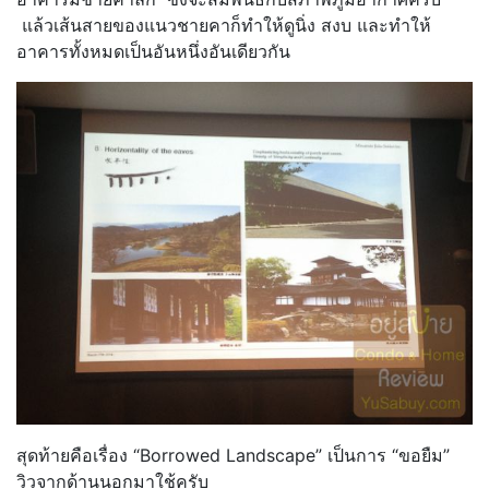
แล้วเส้นสายของแนวชายคาก็ทำให้ดูนิ่ง สงบ และทำให้
อาคารทั้งหมดเป็นอันหนึ่งอันเดียวกัน
สุดท้ายคือเรื่อง “Borrowed Landscape” เป็นการ “ขอยืม”
วิวจากด้านนอกมาใช้ครับ