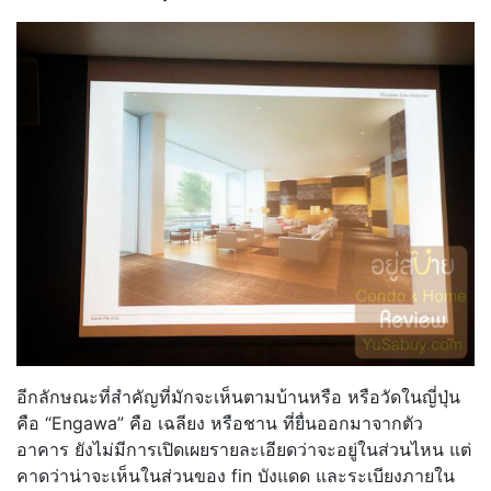
อีกลักษณะที่สำคัญที่มักจะเห็นตามบ้านหรือ หรือวัดในญี่ปุ่น
คือ “Engawa” คือ เฉลียง หรือชาน ที่ยื่นออกมาจากตัว
อาคาร ยังไม่มีการเปิดเผยรายละเอียดว่าจะอยู่ในส่วนไหน แต่
คาดว่าน่าจะเห็นในส่วนของ fin บังแดด และระเบียงภายใน