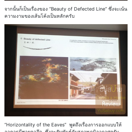
จากนั้นก็เป็นเรื่องของ “Beauty of Defected Line” ซึ่งจะเน้น
ความงามของเส้นโค้งเป็นหลักครับ
“Horizontality of the Eaves” พูดถึงเรื่องการออกแบบให้
อาคารมีชายคาลึก ซึ่งจะสัมพันธ์กับสภาพภูมิอากาศครับ