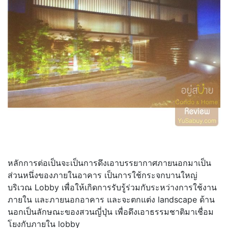
หลักการต่อเป็นจะเป็นการดึงเอาบรรยากาศภายนอกมาเป็น
ส่วนหนึ่งของภายในอาคาร เป็นการใช้กระจกบานใหญ่
บริเวณ Lobby เพื่อให้เกิดการรับรู้ร่วมกับระหว่างการใช้งาน
ภายใน และภายนอกอาคาร และจะตกแต่ง landscape ด้าน
นอกเป็นลักษณะของสวนญี่ปุ่น เพื่อดึงเอาธรรมชาติมาเชื่อม
โยงกับภายใน lobby