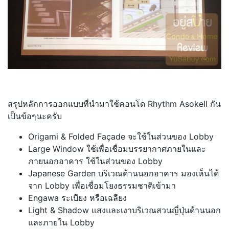
สรุปหลักการออกแบบที่นำมาใช้คอนโด Rhythm AsokeII กัน
เป็นข้อๆนะครับ
Origami & Folded Façade จะใช้ในส่วนของ Lobby
Large Window ใช้เพื่อเชื่อมบรรยากาศภายในและ
ภายนอกอาคาร ใช้ในส่วนของ Lobby
Japanese Garden บริเวณด้านนอกอาคาร มองเห็นได้
จาก Lobby เพื่อเชื่อมโยงธรรมชาติเข้ามา
Engawa ระเบียง หรือเฉลียง
Light & Shadow แสงและเงาบริเวณสวนญี่ปุ่นด้านนอก
และภายใน Lobby