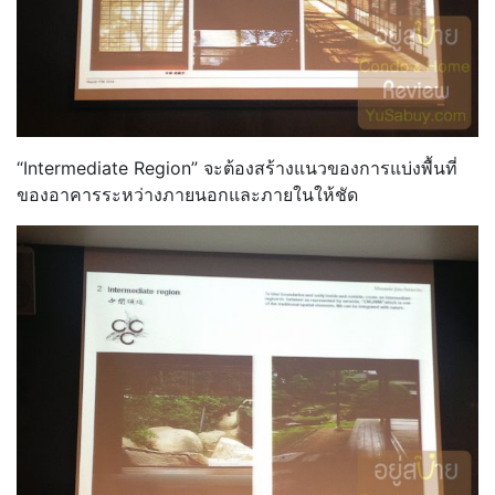
“Intermediate Region” จะต้องสร้างแนวของการแบ่งพื้นที่
ของอาคารระหว่างภายนอกและภายในให้ชัด