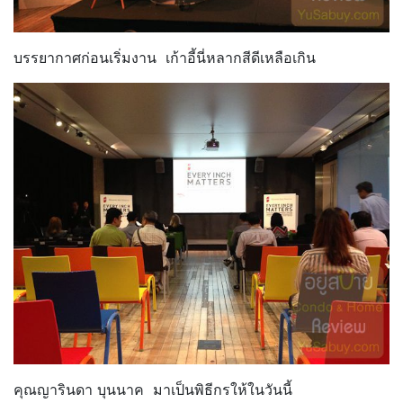
บรรยากาศก่อนเริ่มงาน เก้าอี้นี่หลากสีดีเหลือเกิน
คุณญารินดา บุนนาค มาเป็นพิธีกรให้ในวันนี้