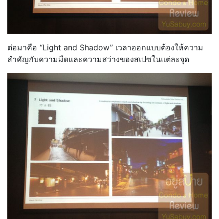
ต่อมาคือ “Light and Shadow” เวลาออกแบบต้องให้ความ
สำคัญกับความมืดและความสว่างของสเปซในแต่ละจุด