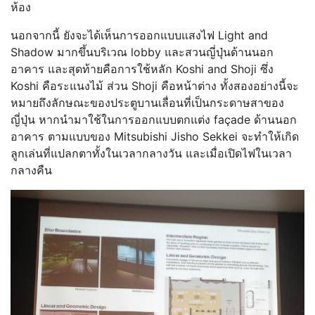
ห้อง
นอกจากนี้ ยังจะได้เห็นการออกแบบแสงไฟ Light and
Shadow มากขึ้นบริเวณ lobby และสวนญี่ปุ่นด้านนอก
อาคาร และสุดท้ายคือการใช้หลัก Koshi and Shoji ซึ่ง
Koshi คือระแนงไม้ ส่วน Shoji คือหน้าต่าง ทั้งสองอย่างนี้จะ
หมายถึงลักษณะของประตูบานเลื่อนที่เป็นกระดาษสาของ
ญี่ปุ่น หากนำมาใช้ในการออกแบบตกแต่ง façade ด้านนอก
อาคาร ตามแบบของ Mitsubishi Jisho Sekkei จะทำให้เกิด
ลูกเล่นที่แปลกตาทั้งในเวลากลางวัน และเมื่อเปิดไฟในเวลา
กลางคืน