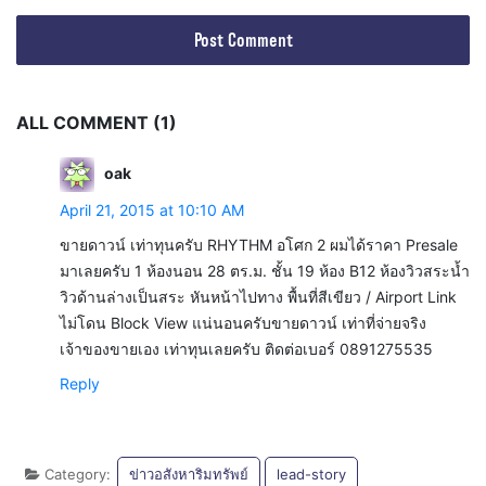
ALL COMMENT (1)
oak
April 21, 2015 at 10:10 AM
ขายดาวน์ เท่าทุนครับ RHYTHM อโศก 2 ผมได้ราคา Presale
มาเลยครับ 1 ห้องนอน 28 ตร.ม. ชั้น 19 ห้อง B12 ห้องวิวสระน้ำ
วิวด้านล่างเป็นสระ หันหน้าไปทาง พื้นที่สีเขียว / Airport Link
ไม่โดน Block View แน่นอนครับขายดาวน์ เท่าที่จ่ายจริง
เจ้าของขายเอง เท่าทุนเลยครับ ติดต่อเบอร์ 0891275535
Reply
Category:
ข่าวอสังหาริมทรัพย์
lead-story