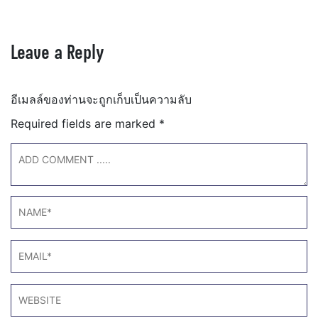
Leave a Reply
อีเมลล์ของท่านจะถูกเก็บเป็นความลับ
Required fields are marked
*