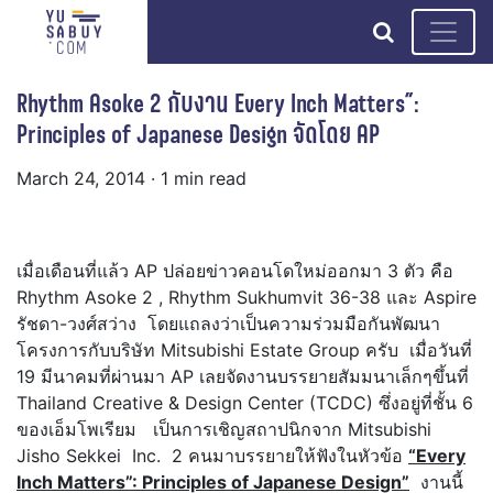
search
Rhythm Asoke 2 กับงาน Every Inch Matters”:
Principles of Japanese Design จัดโดย AP
March 24, 2014
· 1 min read
เมื่อเดือนที่แล้ว AP ปล่อยข่าวคอนโดใหม่ออกมา 3 ตัว คือ
Rhythm Asoke 2 , Rhythm Sukhumvit 36-38 และ Aspire
รัชดา-วงศ์สว่าง โดยแถลงว่าเป็นความร่วมมือกันพัฒนา
โครงการกับบริษัท Mitsubishi Estate Group ครับ เมื่อวันที่
19 มีนาคมที่ผ่านมา AP เลยจัดงานบรรยายสัมมนาเล็กๆขึ้นที่
Thailand Creative & Design Center (TCDC)
ซึ่งอยู่ที่ชั้น 6
ของเอ็มโพเรียม เป็นการเชิญสถาปนิกจาก Mitsubishi
Jisho Sekkei Inc. 2 คนมาบรรยายให้ฟังในหัวข้อ
“Every
Inch Matters”: Principles of Japanese Design”
งานนี้