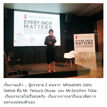
เริ่มงานแล้ว … ผู้บรรยาย 2 คนจาก Mitsubishi Jisho
Sekkei คือ Mr. Tetsura Okusa และ Mr.Soichiro Toba
เริ่มบรรยายไปเรื่อยๆครับ เริ่มจากการเล่าถึงแนวคิดการ
ออกแบบของตัวเอง