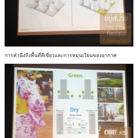
การคำนึงถึงพื้นที่สีเขียวและการหมุนเวียนของอากาศ