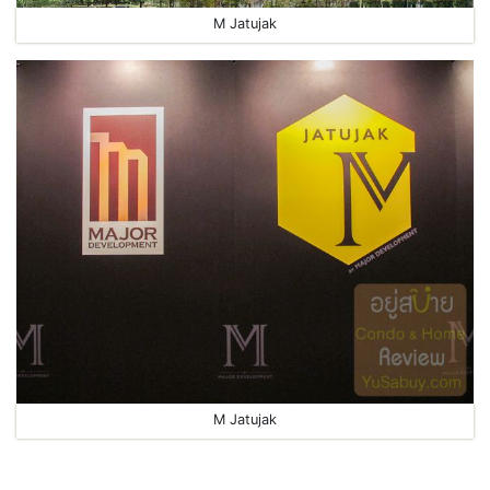
M Jatujak
M Jatujak