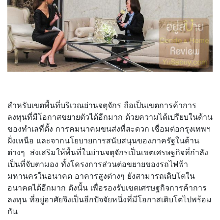
สำหรับเขตพื้นที่บริเวณย่านจตุจักร ถือเป็นเขตการค้าการ
ลงทุนที่มีโอกาสขยายตัวได้อีกมาก ด้วยความได้เปรียบในด้าน
ของทำเลที่ตั้ง การคมนาคมขนส่งที่สะดวก เชื่อมต่อกรุงเทพฯ
ฝั่งเหนือ และจากนโยบายการสนับสนุนของภาครัฐในด้าน
ต่างๆ
ส่งเสริมให้พื้นที่ในย่านจตุจักรเป็นเขตเศรษฐกิจที่กำลัง
เป็นที่จับตามอง ทั้งโครงการส่วนต่อขยายของรถไฟฟ้า
มหานครในอนาคต อาคารสูงต่างๆ ยังสามารถเติบโตใน
อนาคตได้อีกมาก ดังนั้น เพื่อรองรับเขตเศรษฐกิจการค้าการ
ลงทุน ที่อยู่อาศัยจึงเป็นอีกปัจจัยหนึ่งที่มีโอกาสเติบโตไปพร้อม
กัน