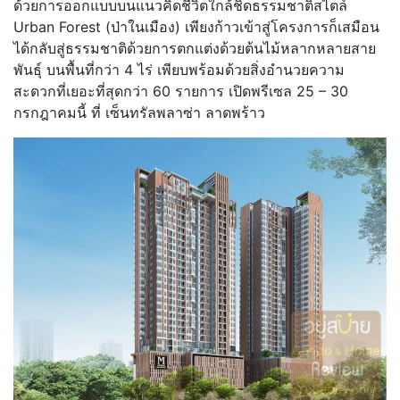
ด้วยการออกแบบบนแนวคิดชีวิตใกล้ชิดธรรมชาติสไตล์
Urban Forest
(ป่าในเมือง) เพียงก้าวเข้าสู่โครงการก็เสมือน
ได้กลับสู่ธรรมชาติด้วยการตกแต่งด้วยต้นไม้หลากหลายสาย
พันธุ์ บนพื้นที่กว่า
4
ไร่ เพียบพร้อมด้วยสิ่งอำนวยความ
สะดวกที่เยอะที่สุดกว่า
60
รายการ เปิดพรีเซล
25 – 30
กรกฎาคมนี้ ที่ เซ็นทรัลพลาซ่า ลาดพร้าว