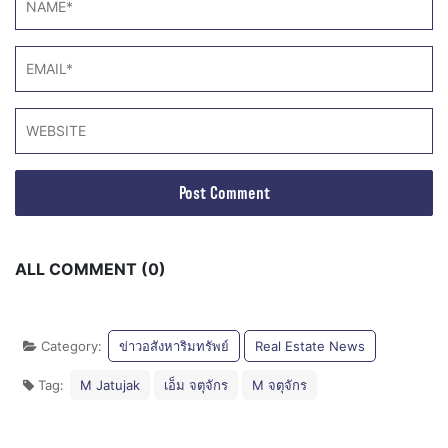
ALL COMMENT (0)
Category:
ข่าวอสังหาริมทรัพย์
Real Estate News
Tag:
M Jatujak
เอ็ม จตุจักร
M จตุจักร