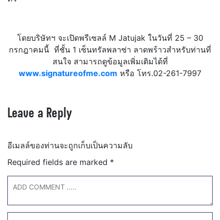
โดยบริษัทฯ จะเปิดพรีเซลล์
M Jatujak
ในวันที่
25 – 30
กรกฎาคมนี้
ที่ชั้น 1 เซ็นทรัลพลาซ่า ลาดพร้าวสำหรับท่านที่
สนใจ สามารถดูข้อมูลเพิ่มเติมได้ที่
www.signatureofme.com
หรือ โทร.
02-261-7997
Leave a Reply
อีเมลล์ของท่านจะถูกเก็บเป็นความลับ
Required fields are marked
*