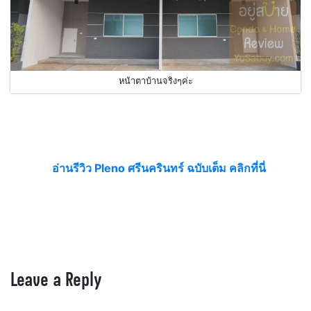
หน้าตาบ้านจริงๆค่ะ
อ่านรีวิว Pleno ศรีนครินทร์ ฉบับเต็ม คลิกที่นี่
Leave a Reply