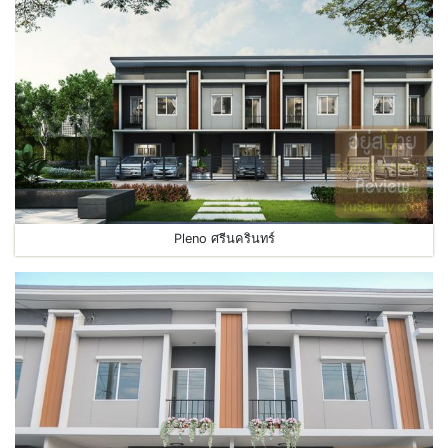
Pleno ศรีนครินทร์