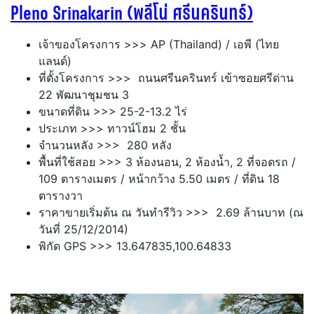
Pleno Srinakarin (พลีโน่ ศรีนครินทร์)
เจ้าของโครงการ >>> AP (Thailand) / เอพี (ไทย
แลนด์)
ที่ตั้งโครงการ >>> ถนนศรีนครินทร์ เข้าซอยศรีด่าน
22 พัฒนาชุมชน 3
ขนาดที่ดิน >>> 25-2-13.2 ไร่
ประเภท >>> ทาวน์โฮม 2 ชั้น
จำนวนหลัง >>> 280 หลัง
พื้นที่ใช้สอย >>> 3 ห้องนอน, 2 ห้องน้ำ, 2 ที่จอดรถ /
109 ตารางเมตร / หน้ากว้าง 5.50 เมตร / ที่ดิน 18
ตารางวา
ราคาขายเริ่มต้น ณ วันทำรีวิว >>> 2.69 ล้านบาท (ณ
วันที่ 25/12/2014)
พิกัด GPS >>> 13.647835,100.64833