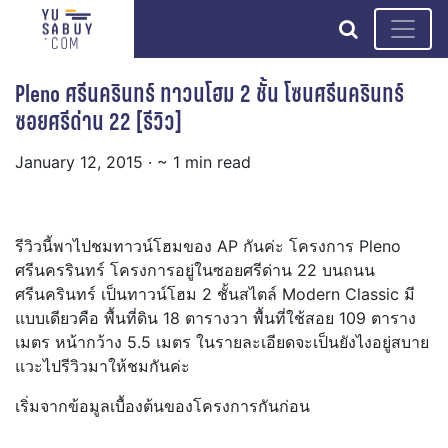
search
Pleno ศรีนครินทร์ ทาวนโฮม 2 ชั้น โซนศรีนครินทร์
ซอยศรีด่าน 22 [รีวิว]
January 12, 2015
· ~ 1 min read
รีวิวนี้พาไปชมทาวน์โฮมของ AP กันค่ะ โครงการ Pleno
ศรีนครรินทร์ โครงการอยู่ในซอยศรีด่าน 22 บนถนน
ศรีนครินทร์ เป็นทาวน์โฮม 2 ชั้นสไตล์ Modern Classic มี
แบบเดียวคือ พื้นที่ดิน 18 ตารางวา พื้นที่ใช้สอย 109 ตาราง
เมตร หน้ากว้าง 5.5 เมตร
ในรายละเอียดจะเป็นยังไงอยู่สบาย
แวะไปรีวิวมาให้ชมกันค่ะ
เริ่มจากข้อมูลเบื้องต้นของโครงการกันก่อน