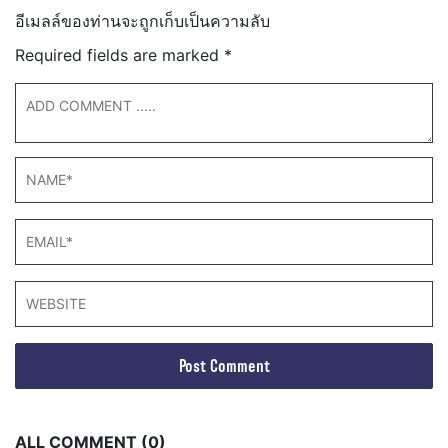
อีเมลล์ของท่านจะถูกเก็บเป็นความลับ
Required fields are marked
*
ALL COMMENT (0)