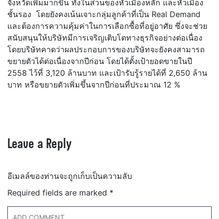
จังหวัดเพิ่มมากขึ้น ทั้งในส่วนของหัวเมืองหลัก และหัวเมือง
ชั้นรอง โดยยังคงเน้นเจาะกลุ่มลูกค้าที่เป็น Real Demand
และต้องการความคุ้มค่าในการเลือกซื้อที่อยู่อาศัย ซึ่งจะช่วย
สนับสนุนให้บริษัทมีการเจริญเติบโตทางธุรกิจอย่างต่อเนื่อง
โดยบริษัทคาดว่าผลประกอบการของบริษัทจะยังคงสามารถ
ขยายตัวได้ต่อเนื่องจากปีก่อน โดยได้ตั้งเป้ายอดขายในปี
2558 ไว้ที่ 3,120 ล้านบาท และเป้ารับรู้รายได้ที่ 2,650 ล้าน
บาท หรือขยายตัวเพิ่มขึ้นจากปีก่อนที่ประมาณ 12 %
Leave a Reply
อีเมลล์ของท่านจะถูกเก็บเป็นความลับ
Required fields are marked
*