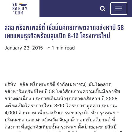
search
ลลิล พร็อพเพอร์ตี้ เชื่อมั่นศักยภาพตลาดอสังหาปี 58
เผยแผนธุรกิจพร้อมลุยเปิด 8-10 โครงการใหม่
January 23, 2015
· ~ 1 min read
บริษัท ลลิล พร็อพเพอร์ตี้ จำกัด(มหาชน) มั่นใจตลาด
อสังหาริมทรัพย์ไทยปี 58 โชว์ศักยภาพความเป็นมืออาชีพ
อย่างต่อเนื่อง ประกาศเดินหน้ารุกตลาดอสังหาฯ ปี 2558
เตรียมเปิดโครงการใหม่ 8-10 โครงการ มูลค่าประมาณ
4,000 ล้านบาท เพื่อรองรับการขยายธุรกิจ ทั้งกรุงเทพฯ –
ปริมณฑล และ ต่างจังหวัด
จับลูกค้ากลุ่มเรียลดีมานด์ ที่
ต้องการที่อยู่อาศัยเทียบชั้นกรุงเทพฯ ตั้งเป้ายอดขายสิ้นปี