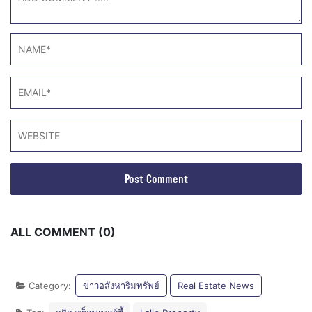
ALL COMMENT (0)
Category:
ข่าวอสังหาริมทรัพย์
Real Estate News