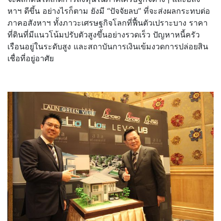
หาฯ ดีขึ้น อย่างไรก็ตาม ยังมี “ปัจจัยลบ” ที่จะส่งผลกระทบต่อ
ภาคอสังหาฯ ทั้งภาวะเศรษฐกิจโลกที่ฟื้นตัวเปราะบาง ราคา
ที่ดินที่มีแนวโน้มปรับตัวสูงขึ้นอย่างรวดเร็ว ปัญหาหนี้ครัว
เรือนอยู่ในระดับสูง และสถาบันการเงินเข้มงวดการปล่อยสิน
เชื่อที่อยู่อาศัย