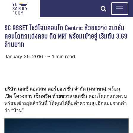
search
SC ASSET โชว์โฉมคอนโด Centric ห้วยขวาง สเตชั่น
คอนโดตกแต่งครบ ติด MRT พร้อมเข้าอยู่ เริ่มต้น 3.69
ล้านบาท
January 26, 2016
· ~ 1 min read
บริษัท เอสซี แอสเสท คอร์ปอเรชั่น จำกัด (มหาชน)
พร้อม
เปิด
โครงการ เซ็นทริค ห้วยขวาง สเตชั่น
คอนโดตกแต่งครบ
พร้อมเข้าอยู่แล้ววันนี้ ให้คุณได้ดื่มด่ำความสุขอีกแบบจากคำ
ว่า “บ้าน”