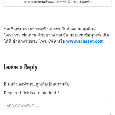
ภาพบรรยากาศจำลอง Centric ห้วยขวาง สเตชั่น
ขอเชิญชมบรรยากาศจริงและพบกับห้องสวย มุมดี ณ
โครงการ เซ็นทริค ห้วยขวาง สเตชั่น สอบถามข้อมูลเพิ่มเติม
ได้ที่ สำนักงานขาย โทร.1749 หรือ
www.scasset.com
Leave a Reply
อีเมลล์ของท่านจะถูกเก็บเป็นความลับ
Required fields are marked
*