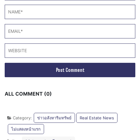
ALL COMMENT (0)
Category:
ข่าวอสังหาริมทรัพย์
Real Estate News
ไม่แสดงหน้าแรก