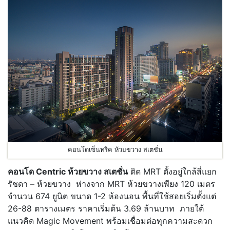
คอนโดเซ็นทริค ห้วยขวาง สเตชั่น
คอนโด Centric ห้วยขวาง สเตชั่น
ติด MRT ตั้งอยู่ใกล้สี่แยก
รัชดา – ห้วยขวาง ห่างจาก MRT ห้วยขวางเพียง 120 เมตร
จำนวน 674 ยูนิต ขนาด 1-2 ห้องนอน พื้นที่ใช้สอยเริ่มตั้งแต่
26-88 ตารางเมตร ราคาเริ่มต้น 3.69 ล้านบาท ภายใต้
แนวคิด Magic Movement พร้อมเชื่อมต่อทุกความสะดวก