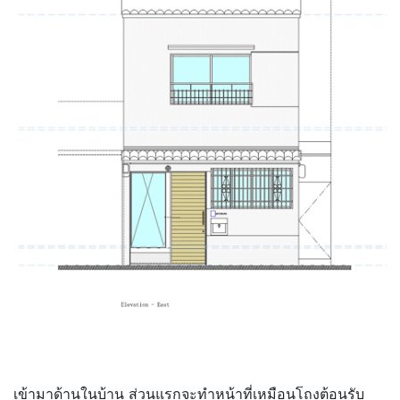
เข้ามาด้านในบ้าน ส่วนแรกจะทำหน้าที่เหมือนโถงต้อนรับ