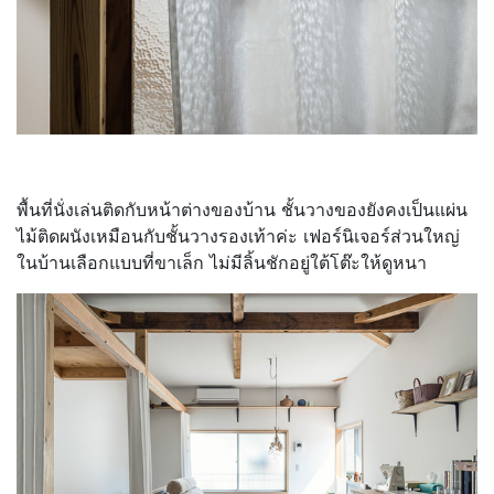
พื้นที่นั่งเล่นติดกับหน้าต่างของบ้าน ชั้นวางของยังคงเป็นแผ่น
ไม้ติดผนังเหมือนกับชั้นวางรองเท้าค่ะ เฟอร์นิเจอร์ส่วนใหญ่
ในบ้านเลือกแบบที่ขาเล็ก ไม่มีลิ้นชักอยู่ใต้โต๊ะให้ดูหนา