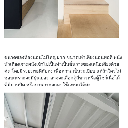
ขนาดของห้องนอนไม่ใหญ่มาก ขนาดเท่าเตียงนอนพอดี ผนัง
หัวเตียงเจาะผนังเข้าไปเป็นทำเป็นชั้นวางของเหนือเตียงด้วย
ค่ะ โดยมีระยะพอดีกับตง เพื่อความเป็นระเบียบ แต่ถ้าใครไม่
ชอบเพราะจะมีฝุ่นเยอะ อาจจะเลือกตู้สีขาวหรือตู้โชว์เนื้อไม้
ที่มีบานปิด หรือบานกระจกมาใช้แทนก็ได้ค่ะ