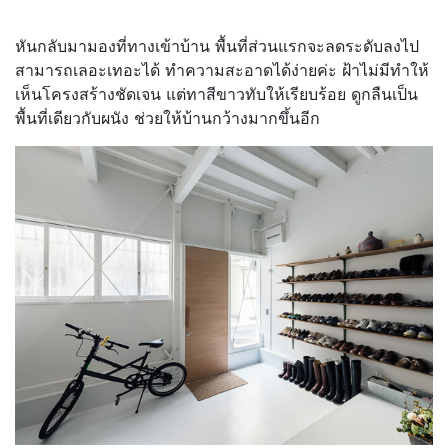
หันกลับมามองที่ทางเข้าบ้าน พื้นที่ส่วนแรกจะลดระดับลงไป
สามารถเลอะเทอะได้ ทำความสะอาดได้ง่ายค่ะ ฝ้าไม่มีทำให้
เห็นโครงสร้างชัดเจน แต่ทาสีขาวทับให้เรียบร้อย ดูกลืนเป็น
พื้นที่เดียวกับผนัง ช่วยให้บ้านกว้างมากขึ้นอีก