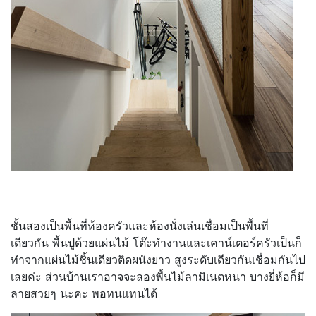
ชั้นสองเป็นพื้นที่ห้องครัวและห้องนั่งเล่นเชื่อมเป็นพื้นที่
เดียวกัน พื้นปูด้วยแผ่นไม้ โต๊ะทำงานและเคาน์เตอร์ครัวเป็นก็
ทำจากแผ่นไม้ชิ้นเดียวติดผนังยาว สูงระดับเดียวกันเชื่อมกันไป
เลยค่ะ ส่วนบ้านเราอาจจะลองพื้นไม้ลามิเนตหนา บางยี่ห้อก็มี
ลายสวยๆ นะคะ พอทนแทนได้