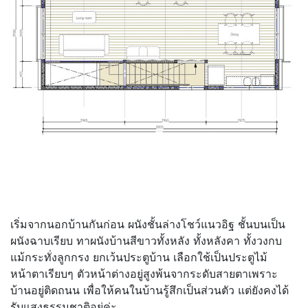
เริ่มจากนอกบ้านกันก่อน ผนังชั้นล่างโชว์แนวอิฐ ชั้นบนเป็น
ผนังฉาบเรียบ ทาผนังบ้านสีขาวทั้งหลัง ทั้งหลังคา ทั้งวงกบ
แม้กระทั่งลูกกรง ยกเว้นประตูบ้าน เลือกใช้เป็นประตูไม้
หน้าตาเรียบๆ ตัวหน้าต่างอยู่สูงพ้นจากระดับสายตาเพราะ
บ้านอยู่ติดถนน เพื่อให้คนในบ้านรู้สึกเป็นส่วนตัว แต่ยังคงได้
รับแสงธรรมชาติอยู่ค่ะ