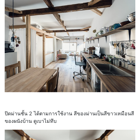
ปิดม่านชั้น 2 ได้ตามการใช้งาน สีของม่านเป็นสีขาวเหมือนสี
ของผนังบ้าน ดูเบาไม่ทึบ