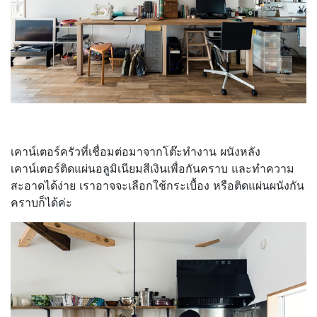
เคาน์เตอร์ครัวที่เชื่อมต่อมาจากโต๊ะทำงาน ผนังหลัง
เคาน์เตอร์ติดแผ่นอลูมิเนียมสีเงินเพื่อกันคราบ และทำความ
สะอาดได้ง่าย เราอาจจะเลือกใช้กระเบื้อง หรือติดแผ่นผนังกัน
คราบก็ได้ค่ะ