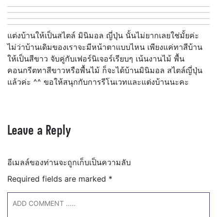
แต่งบ้านให้เป็นสไตล์ มินิมอล ญี่ปุ่น นั้นไม่ยากเลยใช่มั้ยค่ะ
ไม่ว่าบ้านเดิมของเราจะมีหน้าตาแบบไหน เพียงแค่ทาสีบ้าน
ให้เป็นสีขาว จับคู่กับเฟอร์นิเจอร์เรียบๆ เน้นงานไม้ พื้น
คอนกรีตทาสีขาวหรือพื้นไม้ ก็จะได้บ้านมินิมอล สไตล์ญี่ปุ่น
แล้วค่ะ ^^ ขอให้สนุกกับการรีโนเวทและแต่งบ้านนะคะ
Leave a Reply
อีเมลล์ของท่านจะถูกเก็บเป็นความลับ
Required fields are marked
*