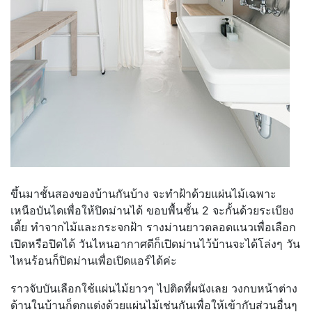
ขึ้นมาชั้นสองของบ้านกันบ้าง จะทำฝ้าด้วยแผ่นไม้เฉพาะ
เหนือบันไดเพื่อให้ปิดม่านได้ ขอบพื้นชั้น 2 จะกั้นด้วยระเบียง
เตี้ย ทำจากไม้และกระจกฝ้า รางม่านยาวตลอดแนวเพื่อเลือก
เปิดหรือปิดได้ วันไหนอากาศดีก็เปิดม่านไว้บ้านจะได้โล่งๆ วัน
ไหนร้อนก็ปิดม่านเพื่อเปิดแอร์ได้ค่ะ
ราวจับบันเลือกใช้แผ่นไม้ยาวๆ ไปติดที่ผนังเลย วงกบหน้าต่าง
ด้านในบ้านก็ตกแต่งด้วยแผ่นไม้เช่นกันเพื่อให้เข้ากับส่วนอื่นๆ