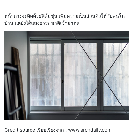
หน้าต่างจะติดด้วยฟิล์มขุ่น เพิ่มความเป็นส่วนตัวให้กับคนใน
บ้าน แต่ยังได้แสงธรรมชาติเข้ามาค่ะ
Credit source เรียบเรียงจาก : www.archdaily.com