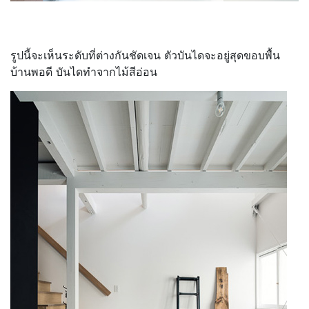
รูปนี้จะเห็นระดับที่ต่างกันชัดเจน ตัวบันไดจะอยู่สุดขอบพื้น
บ้านพอดี บันไดทำจากไม้สีอ่อน