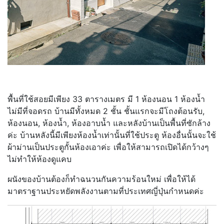
พื้นที่ใช้สอยมีเพียง 33 ตารางเมตร มี 1 ห้องนอน 1 ห้องน้ำ
ไม่มีที่จอดรถ บ้านมีทั้งหมด 2 ชั้น ชั้นแรกจะมีโถงต้อนรับ,
ห้องนอน, ห้องน้ำ, ห้องอาบน้ำ และหลังบ้านเป็นพื้นที่ซักล้าง
ค่ะ บ้านหลังนี้มีเพียงห้องน้ำเท่านั้นที่ใช้ประตู ห้องอื่นนั้นจะใช้
ผ้าม่านเป็นประตูกั้นห้องเอาค่ะ เพื่อให้สามารถเปิดได้กว้างๆ
ไม่ทำให้ห้องดูแคบ
ผนังของบ้านต้องก็ทำฉนวนกันความร้อนใหม่ เพื่อให้ได้
มาตราฐานประหยัดพลังงานตามที่ประเทศญี่ปุ่นกำหนดค่ะ