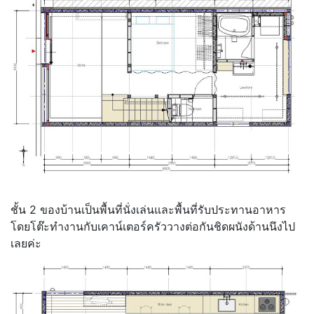
ชั้น 2 ของบ้านเป็นพื้นที่นั่งเล่นและพื้นที่รับประทานอาหาร
โดยโต๊ะทำงานกับเคาน์เตอร์ครัววางต่อกันชิดผนังด้านนึงไป
เลยค่ะ