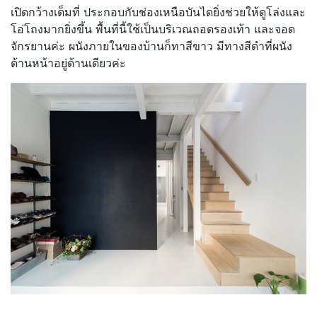
เปิดกว้างเต็มที่ ประกอบกับช่องเหนือบันไดยิ่งช่วยให้ดูโล่งและ
โอ่โถงมากยิ่งขึ้น พื้นที่นี้ใช้เป็นบริเวณถอดรองเท้า และจอด
จักรยานค่ะ ผนังภายในของบ้านก็ทาสีขาว มีทางสีดำที่ผนัง
ด้านหน้าอยู่ด้านเดียวค่ะ