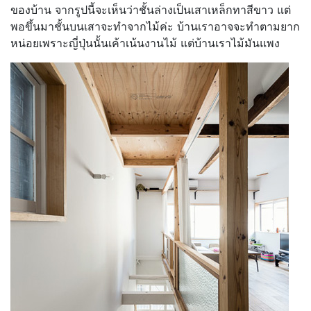
ของบ้าน จากรูปนี้จะเห็นว่าชั้นล่างเป็นเสาเหล็กทาสีขาว แต่
พอขึ้นมาชั้นบนเสาจะทำจากไม้ค่ะ บ้านเราอาจจะทำตามยาก
หน่อยเพราะญี่ปุ่นนั้นเค้าเน้นงานไม้ แต่บ้านเราไม้มันแพง