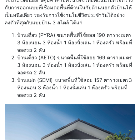
กับการออกแบบที่เชื่อมต่อพื้นที่ด้านในกับด้านนอกตัวบ้านให้
เป็นหนึ่งเดียว รองรับการใช้งานในชีวิตประจำวันได้อย่าง
ลงตัวที่สุดกับแบบบ้าน 3 สไตล์ ได้แก่
บ้านเดี่ยว (PYRA) ขนาดพื้นที่ใช้สอย 190 ตารางเมตร
3 ห้องนอน 3 ห้องน้ำ 1 ห้องนั่งเล่น 1 ห้องครัว พร้อมที่
จอดรถ 2 คัน
บ้านเดี่ยว (AETO) ขนาดพื้นที่ใช้สอย 169 ตารางเมตร
3 ห้องนอน 3 ห้องน้ำ 1 ห้องนั่งเล่น 1 ห้องครัว พร้อมที่
จอดรถ 2 คัน
บ้านแฝด (SEMI) ขนาดพื้นที่ใช้สอย 157 ตารางเมตร3
ห้องนอน 3 ห้องน้ำ 1 ห้องนั่งเล่น 1 ห้องครัว พร้อมที่
จอดรถ 2 คัน