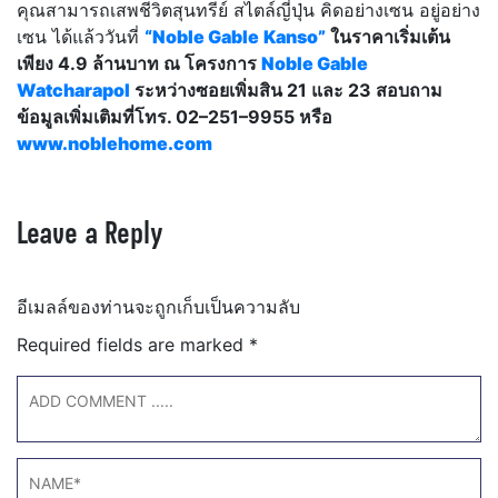
คุณสามารถเสพชีวิตสุนทรีย์ สไตล์ญี่ปุ่น คิดอย่างเซน อยู่อย่าง
เซน ได้แล้ววันที่
“
Noble Gable
Kanso”
ในราคาเริ่มเต้น
เพียง 4.9 ล้านบาท
ณ โครงการ
Noble Gable
Watcharapol
ระหว่างซอยเพิ่มสิน
21 และ 23 สอบถาม
ข้อมูลเพิ่มเติมที่โทร. 02
–
251
–
9955 หรือ
www
.
noblehome
.
com
Leave a Reply
อีเมลล์ของท่านจะถูกเก็บเป็นความลับ
Required fields are marked
*