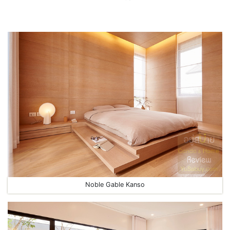
Noble Gable Kanso