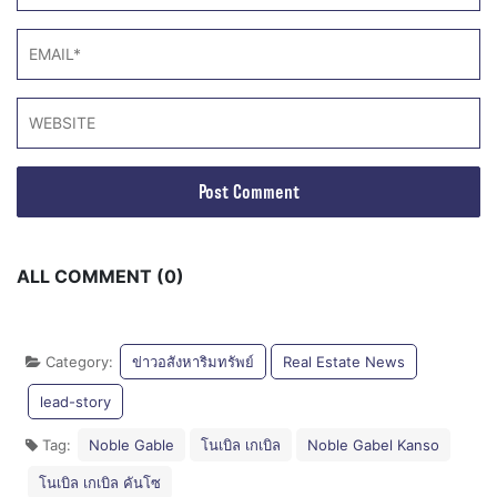
ALL COMMENT (0)
Category:
ข่าวอสังหาริมทรัพย์
Real Estate News
lead-story
Tag:
Noble Gable
โนเบิล เกเบิล
Noble Gabel Kanso
โนเบิล เกเบิล คันโซ