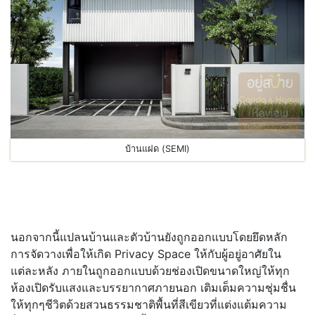
บ้านแฝด (SEMI)
นอกจากนี้แปลนบ้านและตัวบ้านยังถูกออกแบบโดยยึดหลัก
การจัดวางเพื่อให้เกิด Privacy Space ให้กับผู้อยู่อาศัยใน
แต่ละหลัง ภายในถูกออกแบบด้วยช่องเปิดขนาดใหญ่ให้ทุก
ห้องเปิดรับแสงและบรรยากาศภายนอก เติมเต็มความชุ่มชื่น
ให้ทุกๆชีวิตด้วยสวนธรรมชาติพื้นที่สีเขียวที่แต่งแต้มความ