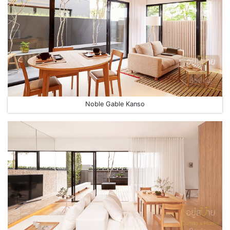
Noble Gable Kanso