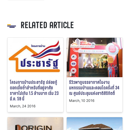
RELATED ARTICLE
โครงการบ้านประชารัฐ ปล่อยกู้
รีวิวพาดูบรรยากาศในงาน
ดอกเบี้ยต่ำสำหรับที่อยู่อาศัย
มหกรรมบ้านและคอนโดครั้งที่ 34
ราคาไม่เกิน 1.5 ล้านบาท เริ่ม 23
ณ ศูนย์ประชุมแห่งชาติสิริกิตติ์
มี.ค. 59 นี้
March, 10 2016
March, 24 2016