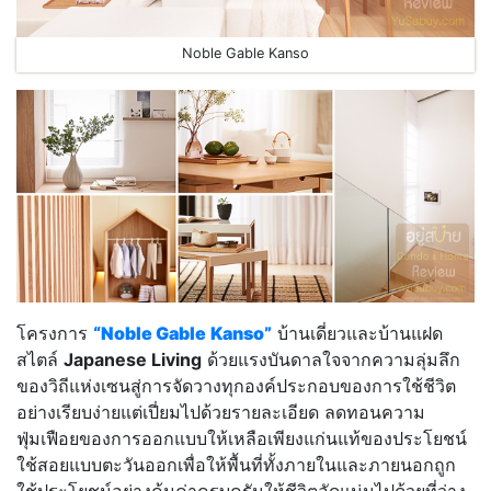
Noble Gable Kanso
โครงการ
“
Noble Gable
Kanso”
บ้านเดี่ยวและบ้านแฝด
สไตล์
Japanese Living
ด้วยแรงบันดาลใจจากความลุ่มลึก
ของวิถีแห่งเซนสู่การจัดวางทุกองค์ประกอบของการใช้ชีวิต
อย่างเรียบง่ายแต่เปี่ยมไปด้วยรายละเอียด ลดทอนความ
ฟุ่มเฟือยของการออกแบบให้เหลือเพียงแก่นแท้ของประโยชน์
ใช้สอยแบบตะวันออกเพื่อให้พื้นที่ทั้งภายในและภายนอกถูก
ใช้ประโยชน์อย่างคุ้มค่าครบครันให้ชีวิตอัดแน่นไปด้วยที่ว่าง