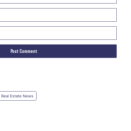
Real Estate News