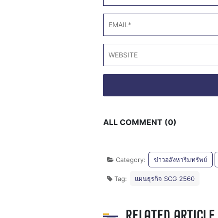
ALL COMMENT (0)
Category:
ข่าวอสังหาริมทรัพย์
Tag:
แผนธุรกิจ SCG 2560
RELATED ARTICLE