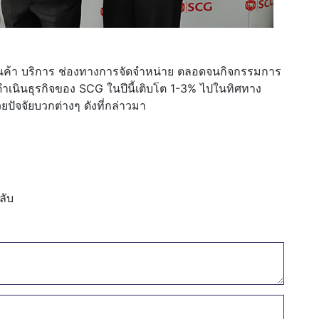
นค้า บริการ ช่องทางการจัดจำหน่าย ตลอดจนกิจกรรมการ
ดำเนินธุรกิจของ SCG ในปีนี้เติบโต 1-3% ไปในทิศทาง
ยปัจจัยบวกต่างๆ ดังที่กล่าวมา
ลับ