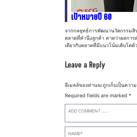
เป้าหมายปี 60
จากกลยุทธ์การพัฒนานวัตกรรมสิ
ตลาดที่คำนึงลูกค้า คาดว่าผลการ
เดียวกับตลาดที่มีแนวโน้มเติบโตด้ว
Leave a Reply
อีเมลล์ของท่านจะถูกเก็บเป็นความ
Required fields are marked
*