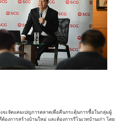
ึงจะจัดแคมเปญการตลาดเพื่อคืนกระตุ้นการซื้อในกลุ่มผู้
่มที่ต้องการสร้างบ้านใหม่ และต้องการรีโนเวทบ้านเก่า โดย