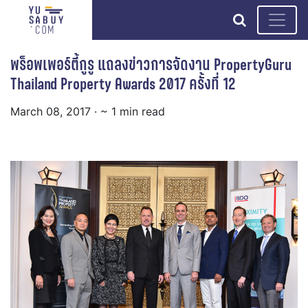
search
พร็อพเพอร์ตี้กูรู แถลงข่าวการจัดงาน PropertyGuru
Thailand Property Awards 2017 ครั้งที่ 12
March 08, 2017
· ~ 1 min read