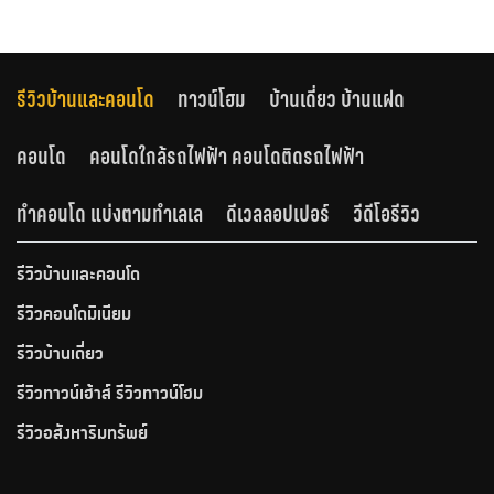
รีวิวบ้านและคอนโด
ทาวน์โฮม
บ้านเดี่ยว บ้านแฝด
คอนโด
คอนโดใกล้รถไฟฟ้า คอนโดติดรถไฟฟ้า
ทำคอนโด แบ่งตามทำเลเล
ดีเวลลอปเปอร์
วีดีโอรีวิว
รีวิวบ้านและคอนโด
รีวิวคอนโดมิเนียม
รีวิวบ้านเดี่ยว
รีวิวทาวน์เฮ้าส์ รีวิวทาวน์โฮม
รีวิวอสังหาริมทรัพย์