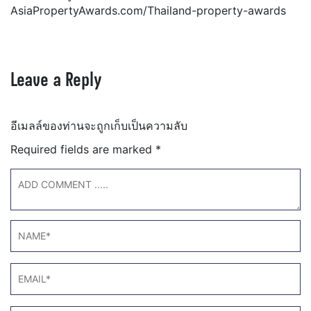
AsiaPropertyAwards.com/Thailand-property-awards
Leave a Reply
อีเมลล์ของท่านจะถูกเก็บเป็นความลับ
Required fields are marked
*