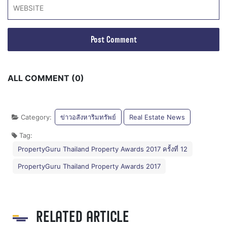
ALL COMMENT (0)
Category:
ข่าวอสังหาริมทรัพย์
Real Estate News
Tag:
PropertyGuru Thailand Property Awards 2017 ครั้งที่ 12
PropertyGuru Thailand Property Awards 2017
RELATED ARTICLE