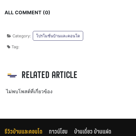
ALL COMMENT (0)
Category:
โปรโมชั่นบ้านและคอนโด
Tag:
RELATED ARTICLE
ไม่พบโพสต์ที่เกี่ยวข้อง
รีวิวบ้านและคอนโด
ทาวน์โฮม
บ้านเดี่ยว บ้านแฝด