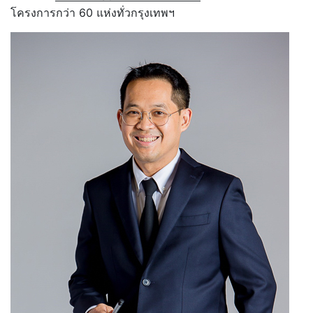
โครงการกว่า 60 แห่งทั่วกรุงเทพฯ