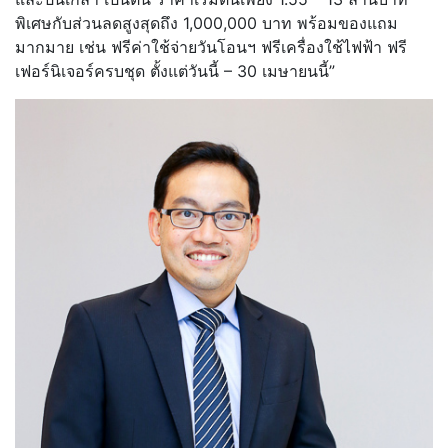
พิเศษกับส่วนลดสูงสุดถึง 1,000,000 บาท พร้อมของแถม
มากมาย เช่น ฟรีค่าใช้จ่ายวันโอนฯ ฟรีเครื่องใช้ไฟฟ้า ฟรี
เฟอร์นิเจอร์ครบชุด ตั้งแต่วันนี้ – 30 เมษายนนี้”