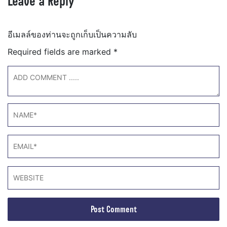
Leave a Reply
อีเมลล์ของท่านจะถูกเก็บเป็นความลับ
Required fields are marked
*