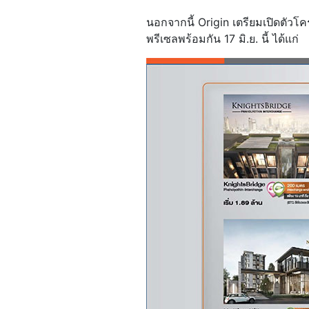
นอกจากนี้ Origin เตรียมเปิดตัว
พรีเซลพร้อมกัน 17 มิ.ย. นี้ ได้แก่