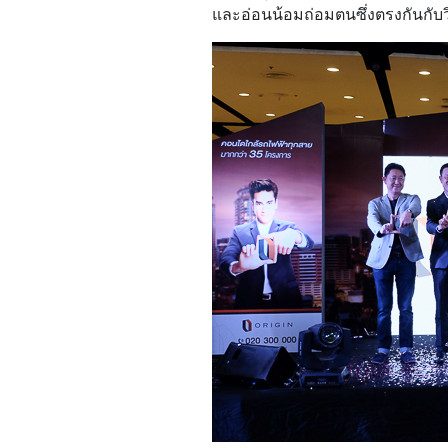
และอ่อนน้อมถ่อมตนซึ่งตรงกันกับว