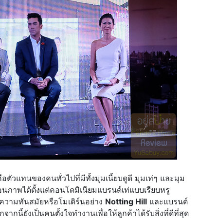
ตัวแทนของคนทั่วไปที่มีทั้งมุมเนี้ยบดูดี มุมเท่ๆ และมุม
อนภาพได้ตั้งแต่คอนโดมิเนียมแบรนด์เท่แบบเรียบหรู
ีความทันสมัยหรือโมเดิร์นอย่าง
Notting Hill
และแบรนด์
ากนี้ยังเป็นคนตั้งใจทำงานเพื่อให้ลูกค้าได้รับสิ่งที่ดีที่สุด