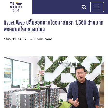
search
Asset Wise ปลื้มยอดขายไตรมาสแรก 1,500 ล้านบาท
พร้อมบุกใจกลางเมือง
May 11, 2017
· ~ 1 min read