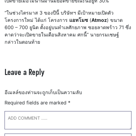
เปิดขายเมื่อไม่นานมานี้มียอดขายขณะนี้อยู่ที่ 30%
“ในช่วงไตรมาส 3 ของปีนี้ บริษัทฯ มีเป้าหมายเปิดตัว
โครงการใหม่ ได้แก่ โครงการ
แอทโมซ
(
Atmoz
) ขนาด
600 – 700 ยูนิต ตั้งอยู่บนทำเลศักยภาพ ซอยลาดพร้าว 71 ซึ่ง
คาดว่าจะเปิดขายในเดือนสิงหาคม ศกนี้” นายกรมเชษฐ์
กล่าวในตอนท้าย
Leave a Reply
อีเมลล์ของท่านจะถูกเก็บเป็นความลับ
Required fields are marked
*