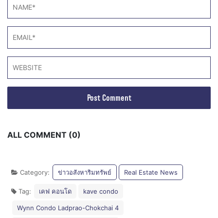
ALL COMMENT (0)
Category:
ข่าวอสังหาริมทรัพย์
Real Estate News
Tag:
เคฟ คอนโด
kave condo
Wynn Condo Ladprao-Chokchai 4