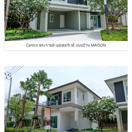
Centro พระราม9-มอเตอร์เวย์ แบบบ้าน MAISON