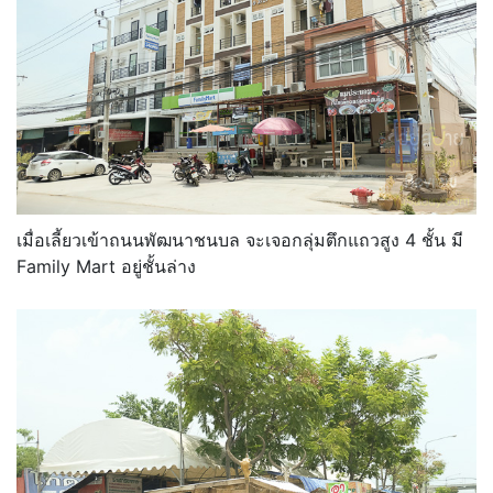
เมื่อเลี้ยวเข้าถนนพัฒนาชนบล จะเจอกลุ่มตึกแถวสูง 4 ชั้น มี
Family Mart อยู่ชั้นล่าง