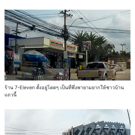
ร้าน 7-Eleven ตั้งอยู่โดดๆ เป็นที่พึ่งพายามยากให้ชาวบ้าน
แถวนี้