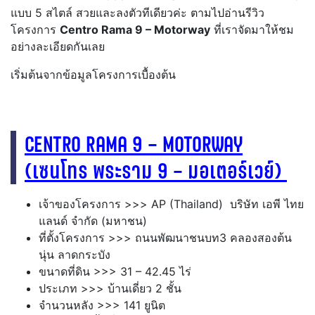
แบบ 5 สไตล์ สวยและลงตัวทีเดียวค่ะ ตามไปอ่านรีวิว
โครงการ
Centro Rama 9 – Motorway
ที่เราจัดมาให้ชม
อย่างละเอียดกันเลย
เริ่มต้นจากข้อมูลโครงการเบื้องต้น
CENTRO RAMA 9 – MOTORWAY
(เซนโทร พระราม 9 – มอเตอร์เวย์)
เจ้าของโครงการ >>> AP (Thailand) บริษัท เอพี ไทย
แลนด์ จำกัด (มหาชน)
ที่ตั้งโครงการ >>> ถนนพัฒนาชนบท3 คลองสองต้น
นุ่น ลาดกระบัง
ขนาดที่ดิน >>> 31 – 42.45 ไร่
ประเภท >>> บ้านเดี่ยว 2 ชั้น
จำนวนหลัง >>> 141 ยูนิต