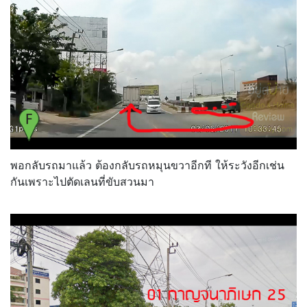
พอกลับรถมาแล้ว ต้องกลับรถหมุนขวาอีกที ให้ระวังอีกเช่น
กันเพราะไปตัดเลนที่ขับสวนมา