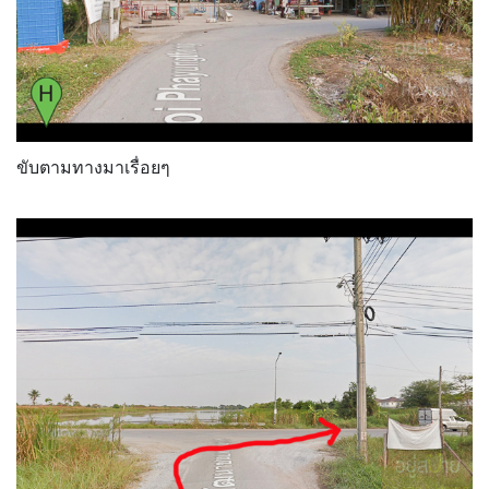
ขับตามทางมาเรื่อยๆ