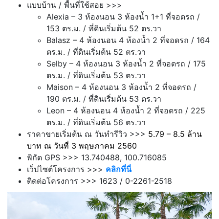
แบบบ้าน / พื้นที่ใช้สอย >>>
Alexia – 3 ห้องนอน 3 ห้องน้ำ 1+1 ที่จอดรถ /
153 ตร.ม. / ที่ดินเริ่มต้น 52 ตร.วา
Balasz – 4 ห้องนอน 4 ห้องน้ำ 2 ที่จอดรถ / 164
ตร.ม. / ที่ดินเริ่มต้น 52 ตร.วา
Selby – 4 ห้องนอน 3 ห้องน้ำ 2 ที่จอดรถ / 175
ตร.ม. / ที่ดินเริ่มต้น 53 ตร.วา
Maison – 4 ห้องนอน 3 ห้องน้ำ 2 ที่จอดรถ /
190 ตร.ม. / ที่ดินเริ่มต้น 53 ตร.วา
Leon – 4 ห้องนอน 4 ห้องน้ำ 2 ที่จอดรถ / 225
ตร.ม. / ที่ดินเริ่มต้น 56 ตร.วา
ราคาขายเริ่มต้น ณ วันทำรีวิว >>>
5.79 – 8.5 ล้าน
บาท ณ วันที่ 3 พฤษภาคม 2560
พิกัด GPS >>> 13.740488, 100.716085
เว็ปไซต์โครงการ >>>
คลิกที่นี่
ติดต่อโครงการ >>> 1623 / 0-2261-2518