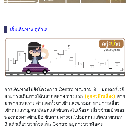
เริ่มเดินทาง ดูทำเล
การเดินทางไปยังโครงการ Centro พระราม 9 – มอเตอร์เวย์
สามารถเดินทางได้หลากหลาย ทางแรก
(ลูกศรสีเหลือง)
หาก
มาจากถนนรามคำแหงทั้งขาเข้าและขาออก สามารถเลี้ยว
เข้าถนนกาญจนาภิเษกแล้วขับตรงไปเรื่อยๆ เลี้ยวซ้ายเข้าซอย
พยงทองทางซ้ายมือ ขับตามทางจนไปออกถนนพัฒนาชนบท
3 แล้วเลี้ยวขวาก็จะเห็น Centro อยู่ทางขวามือค่ะ