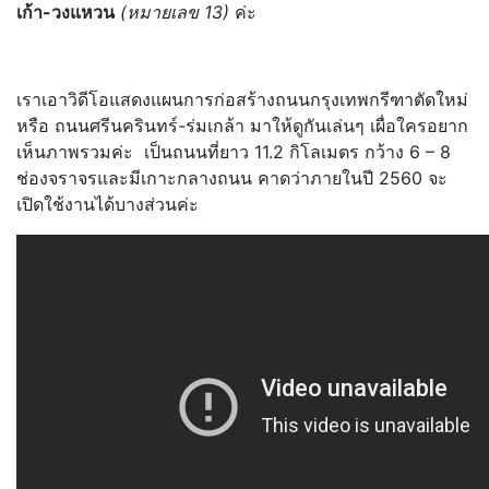
เก้า-วงแหวน
(หมายเลข 13)
ค่ะ
เราเอาวิดีโอแสดงแผนการก่อสร้างถนนกรุงเทพกรีฑาตัดใหม่
หรือ ถนนศรีนครินทร์-ร่มเกล้า มาให้ดูกันเล่นๆ เผื่อใครอยาก
เห็นภาพรวมค่ะ เป็นถนนที่ยาว 11.2 กิโลเมตร กว้าง 6 – 8
ช่องจราจรและมีเกาะกลางถนน คาดว่าภายในปี 2560 จะ
เปิดใช้งานได้บางส่วนค่ะ