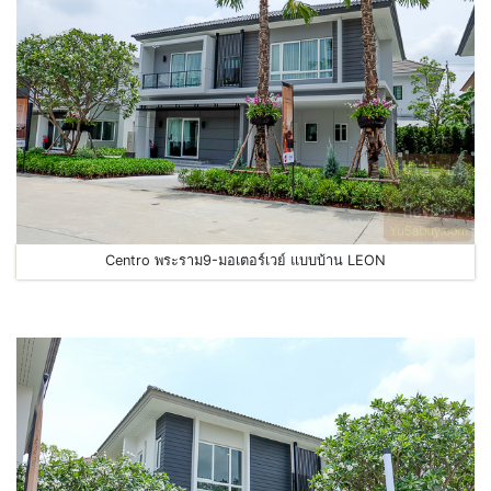
Centro พระราม9-มอเตอร์เวย์ แบบบ้าน LEON