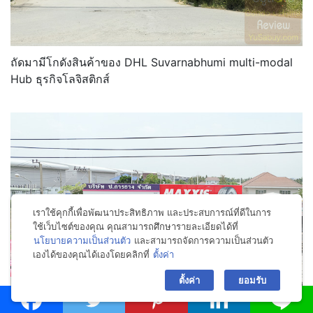
ถัดมามีโกดังสินค้าของ DHL Suvarnabhumi multi-modal
Hub ธุรกิจโลจิสติกส์
เราใช้คุกกี้เพื่อพัฒนาประสิทธิภาพ และประสบการณ์ที่ดีในการ
ใช้เว็บไซต์ของคุณ คุณสามารถศึกษารายละเอียดได้ที่
นโยบายความเป็นส่วนตัว
และสามารถจัดการความเป็นส่วนตัว
เองได้ของคุณได้เองโดยคลิกที่
ตั้งค่า
bac
ตั้งค่า
ยอมรับ