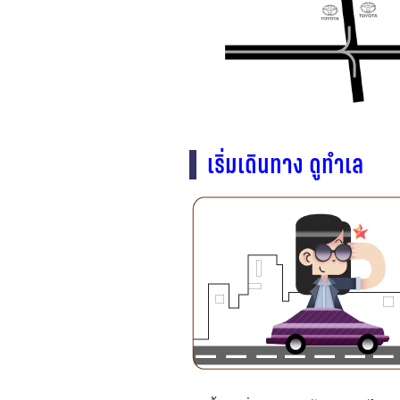
เริ่มเดินทาง ดูทำเล