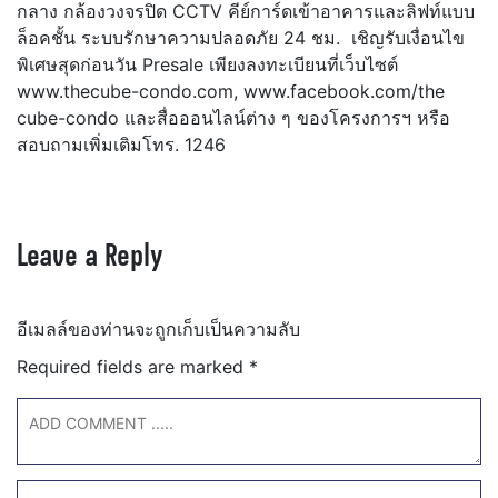
กลาง กล้องวงจรปิด CCTV คีย์การ์ดเข้าอาคารและลิฟท์แบบ
ล็อคชั้น ระบบรักษาความปลอดภัย 24 ชม. เชิญรับเงื่อนไข
พิเศษสุดก่อนวัน Presale เพียงลงทะเบียนที่เว็บไซต์
www.thecube-condo.com, www.facebook.com/the
cube-condo และสื่อออนไลน์ต่าง ๆ ของโครงการฯ หรือ
สอบถามเพิ่มเติมโทร. 1246
Leave a Reply
อีเมลล์ของท่านจะถูกเก็บเป็นความลับ
Required fields are marked
*