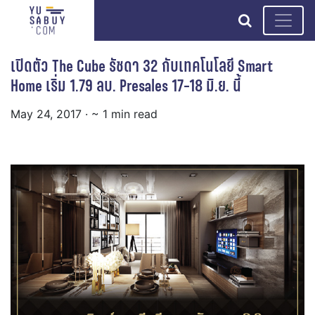
search
เปิดตัว The Cube รัชดา 32 กับเทคโนโลยี Smart
Home เริ่ม 1.79 ลบ. Presales 17-18 มิ.ย. นี้
May 24, 2017
· ~ 1 min read