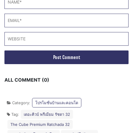
ALL COMMENT (0)
Category:
โปรโมชั่นบ้านและคอนโด
Tag:
เดอะคิวบ์ พรีเมียม รัชดา 32
The Cube Premium Ratchada 32