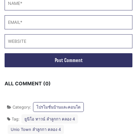
ALL COMMENT (0)
Category:
โปรโมชั่นบ้านและคอนโด
Tag:
ยูนิโอ ทาวน์ ลำลูกกา คลอง 4
Unio Town ลำลูกกา คลอง 4