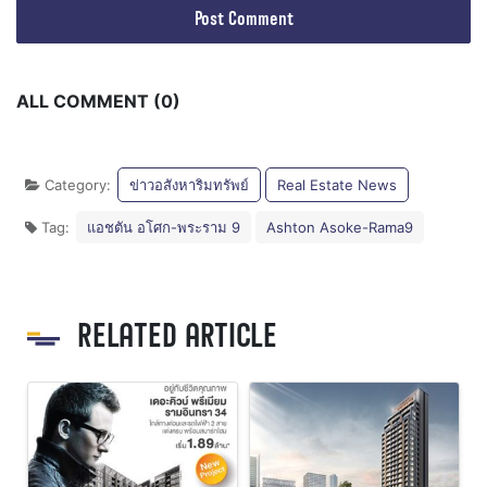
ALL COMMENT (0)
Category:
ข่าวอสังหาริมทรัพย์
Real Estate News
Tag:
แอชตัน อโศก-พระราม 9
Ashton Asoke-Rama9
RELATED ARTICLE