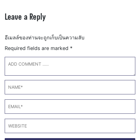
Leave a Reply
อีเมลล์ของท่านจะถูกเก็บเป็นความลับ
Required fields are marked
*