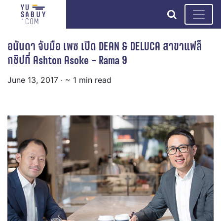
search
อนันดา จับมือ เพซ เปิด DEAN & DELUCA สาขาแฟล็
กชิปที่ Ashton Asoke – Rama 9
June 13, 2017
· ~ 1 min read