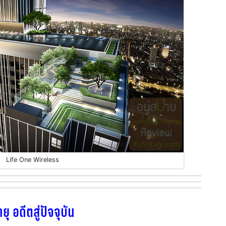
Life One Wireless
 อดีตสู่ปัจจุบัน