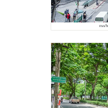
ถนนวิ