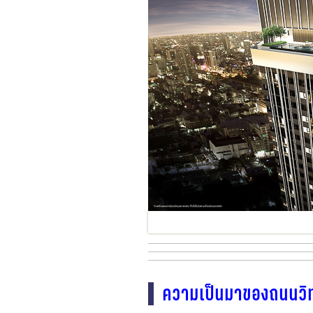
ความเป็นมาของถนนวิทยุ