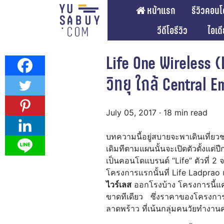
หน้าแรก
รีวิวคอนโ
วีดีโอรีวิว
ไอเด
Life One Wireless 
วิทยุ ใกล้ Central 
July 05, 2017
· 18 min read
บทความนี้อยู่สบายจะพาเดินเที่
เดิมทีตามแผนนั้นจะเปิดตัวตั้งแต่ปี
เป็นคอนโดแบรนด์ “Life” ตัวที่ 2 
โครงการแรกนั้นที่ Life Ladpra
ไวร์เลส
ออกโรงบ้าง โครงการนี้แค่ช
ขาดทีเดียว ซึ่งราคาของโครงการแล
ลาดพร้าว ที่เน้นกลุ่มคนวัยทำงานค