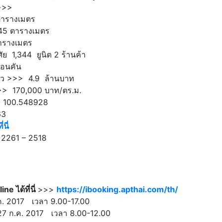
>>>
ตารางเมตร
 45 ตารางเมตร
ารางเมตร
ย 1,344 ยูนิต 2 ร้านค้า
้อนคัน
ีวิว >>> 4.9 ล้านบาท
>>> 170,000 บาท/ตร.ม.
, 100.548928
63
่นี่
– 2261 – 2518
e ได้ที่นี่
>>>
https://ibooking.apthai.com/th/
.ค. 2017 เวลา 9.00-17.00
 27 ก.ค. 2017 เวลา 8.00-12.00