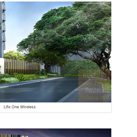
Life One Wireless