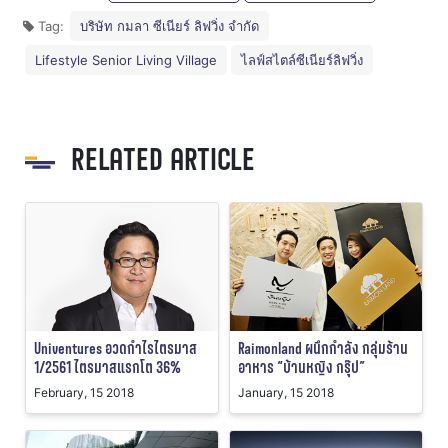
Tag:
บริษัท กมลา ซีเนียร์ ลิฟวิ่ง จำกัด
Lifestyle Senior Living Village
ไลฟ์สไตล์ซีเนียร์ลิฟวิ่ง
RELATED ARTICLE
Univentures อวดกำไรไตรมาส
Raimonland ผนึกกำลัง กลุ่มร้าน
1/2561 ไตรมาสแรกโต 36%
อาหาร “บ้านหญิง กรุ๊ป”
February, 15 2018
January, 15 2018