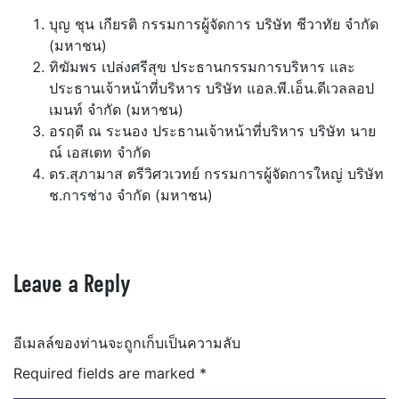
บุญ ชุน เกียรติ กรรมการผู้จัดการ บริษัท ชีวาทัย จำกัด
(มหาชน)
ทิฆัมพร เปล่งศรีสุข ประธานกรรมการบริหาร และ
ประธานเจ้าหน้าที่บริหาร บริษัท แอล.พี.เอ็น.ดีเวลลอป
เมนท์ จำกัด (มหาชน)
อรฤดี ณ ระนอง ประธานเจ้าหน้าที่บริหาร บริษัท นาย
ณ์ เอสเตท จำกัด
ดร.สุภามาส ตรีวิศวเวทย์ กรรมการผู้จัดการใหญ่ บริษัท
ช.การช่าง จำกัด (มหาชน)
Leave a Reply
อีเมลล์ของท่านจะถูกเก็บเป็นความลับ
Required fields are marked
*