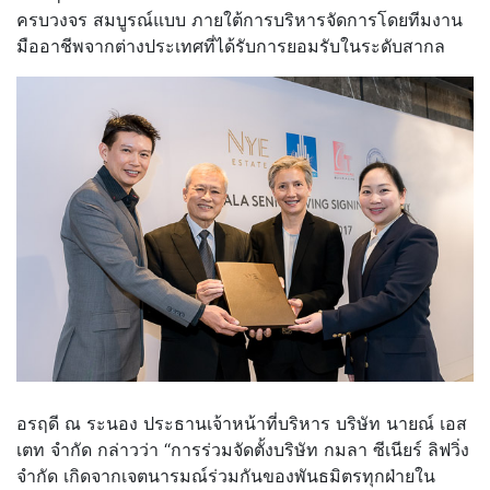
ครบวงจร สมบูรณ์แบบ ภายใต้การบริหารจัดการโดยทีมงาน
มืออาชีพจากต่างประเทศที่ได้รับการยอมรับในระดับสากล
อรฤดี ณ ระนอง ประธานเจ้าหน้าที่บริหาร บริษัท นายณ์ เอส
เตท จำกัด กล่าวว่า “การร่วมจัดตั้งบริษัท กมลา ซีเนียร์ ลิฟวิ่ง
จำกัด เกิดจากเจตนารมณ์ร่วมกันของพันธมิตรทุกฝ่ายใน