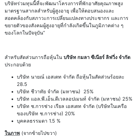
บริษัทร่วมทุนนี้ที่จะพัฒนาโครงการที่พักอาศัยคุณภาพสูง
มาตรฐานสากลสำหรับผู้สูงอายุ เพื่อให้ตอบสนองและ
สอดคล้องกับสภาวะการเปลี่ยนแปลงทางประชากร และการ
ขยายตัวของสังคมผู้สูงอายุที่กำลังเกิดขึ้นในภูมิภาคต่าง ๆ
ของโลกในปัจจุบัน”
สำหรับสัดส่วนการถือหุ้นใน
บริษัท กมลา ซีเนียร์ ลิฟวิ่ง จำกัด
ประกอบด้วย
บริษัท นายณ์ เอสเตท จำกัด ถือหุ้นในสัดส่วนร้อยละ
28.5
บริษัท ชีวาทัย จำกัด (มหาชน) 25%
บริษัท แอล.พี.เอ็น.ดีเวลลอปเมนท์ จำกัด (มหาชน) 25%
บริษัท ช.การช่าง เรียล เอสเตท จำกัด (บริษัทในเครือ
ของบริษัท ช.การช่าง) 20%
บุคคลธรรมดา 1.5 %
ในภาพ
(จากซ้ายไปขวา)