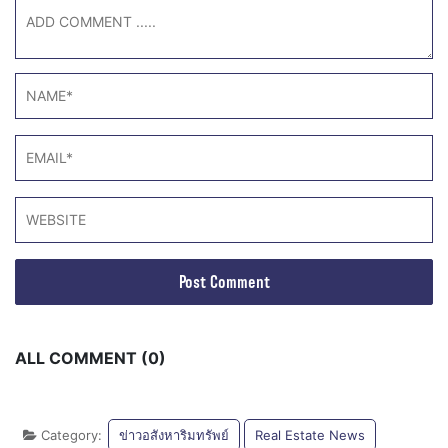
ALL COMMENT (0)
Category:
ข่าวอสังหาริมทรัพย์
Real Estate News