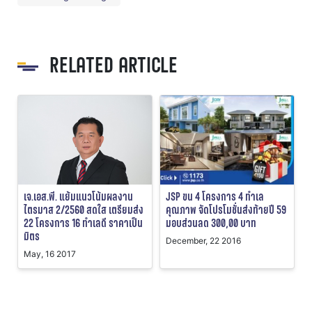
RELATED ARTICLE
เจ.เอส.พี. แย้มแนวโน้มผลงาน
JSP ขน 4 โครงการ 4 ทำเล
ไตรมาส 2/2560 สดใส เตรียมส่ง
คุณภาพ จัดโปรโมชั่นส่งท้ายปี 59
22 โครงการ 16 ทำเลดี ราคาเป็น
มอบส่วนลด 300,00 บาท
มิตร
December, 22 2016
May, 16 2017