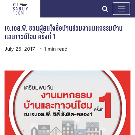
search
เจ.เอส.พี. ชวนผู้สนใจซื้อบ้านร่วมงานมหกรรมบ้าน
และทาวน์โฮม ครั้งที่ 1
July 25, 2017
· ~ 1 min read