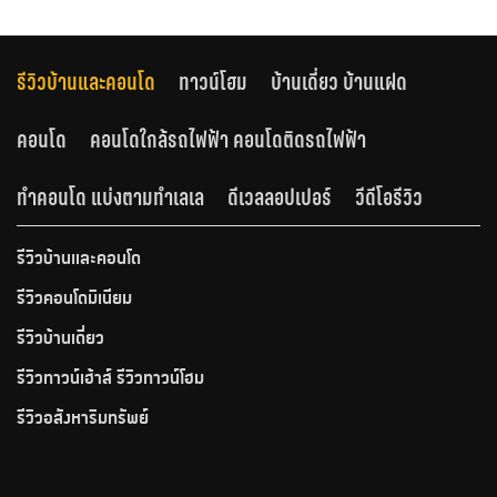
รีวิวบ้านและคอนโด
ทาวน์โฮม
บ้านเดี่ยว บ้านแฝด
คอนโด
คอนโดใกล้รถไฟฟ้า คอนโดติดรถไฟฟ้า
ทำคอนโด แบ่งตามทำเลเล
ดีเวลลอปเปอร์
วีดีโอรีวิว
รีวิวบ้านและคอนโด
รีวิวคอนโดมิเนียม
รีวิวบ้านเดี่ยว
รีวิวทาวน์เฮ้าส์ รีวิวทาวน์โฮม
รีวิวอสังหาริมทรัพย์