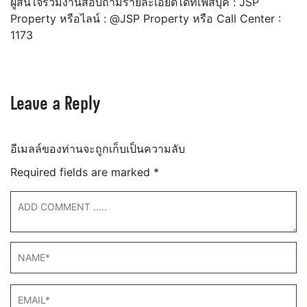
ผู้สนใจร่วมงานสอบถามรายละเอียดได้ที่เฟสบุ๊ค : JSP
Property หรือไลน์ : @JSP Property หรือ Call Center :
1173
Leave a Reply
อีเมลล์ของท่านจะถูกเก็บเป็นความลับ
Required fields are marked
*