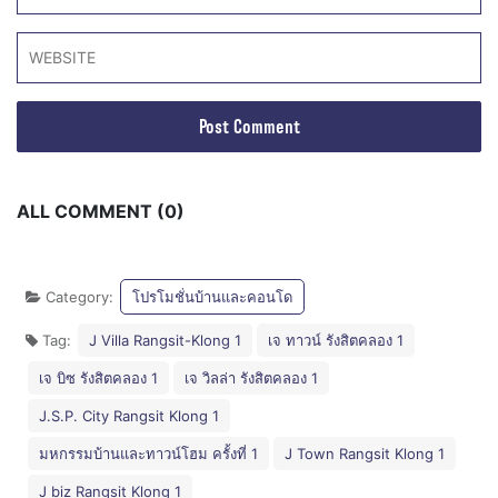
ALL COMMENT (0)
Category:
โปรโมชั่นบ้านและคอนโด
Tag:
J Villa Rangsit-Klong 1
เจ ทาวน์ รังสิตคลอง 1
เจ บิซ รังสิตคลอง 1
เจ วิลล่า รังสิตคลอง 1
J.S.P. City Rangsit Klong 1
มหกรรมบ้านและทาวน์โฮม ครั้งที่ 1
J Town Rangsit Klong 1
J biz Rangsit Klong 1