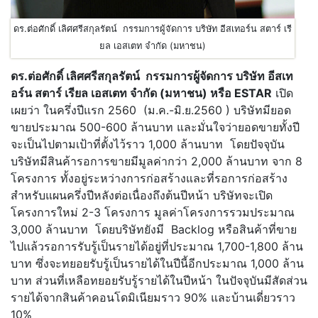
ดร.ต่อศักดิ์ เลิศศรีสกุลรัตน์ กรรมการผู้จัดการ บริษัท อีสเทอร์น สตาร์ เรี
ยล เอสเตท จำกัด (มหาชน)
ดร.ต่อศักดิ์ เลิศศรีสกุลรัตน์ กรรมการผู้จัดการ บริษัท อีสเท
อร์น สตาร์ เรียล เอสเตท จำกัด (มหาชน) หรือ ESTAR
เปิด
เผยว่า ในครึ่งปีแรก 2560 (ม.ค.-มิ.ย.2560 ) บริษัทมียอด
ขายประมาณ 500-600 ล้านบาท และมั่นใจว่ายอดขายทั้งปี
จะเป็นไปตามเป้าที่ตั้งไว้ราว 1,000 ล้านบาท โดยปัจจุบัน
บริษัทมีสินค้ารอการขายมีมูลค่ากว่า 2,000 ล้านบาท จาก 8
โครงการ ทั้งอยู่ระหว่างการก่อสร้างและที่รอการก่อสร้าง
สำหรับแผนครึ่งปีหลังต่อเนื่องถึงต้นปีหน้า บริษัทจะเปิด
โครงการใหม่ 2-3 โครงการ มูลค่าโครงการรวมประมาณ
3,000 ล้านบาท โดยบริษัทยังมี Backlog หรือสินค้าที่ขาย
ไปแล้วรอการรับรู้เป็นรายได้อยู่ที่ประมาณ 1,700-1,800 ล้าน
บาท ซึ่งจะทยอยรับรู้เป็นรายได้ในปีนี้อีกประมาณ 1,000 ล้าน
บาท ส่วนที่เหลือทยอยรับรู้รายได้ในปีหน้า ในปัจจุบันมีสัดส่วน
รายได้จากสินค้าคอนโดมิเนียมราว 90% และบ้านเดี่ยวราว
10%