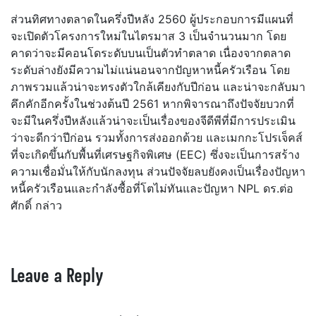
ส่วนทิศทางตลาดในครึ่งปีหลัง 2560 ผู้ประกอบการมีแผนที่
จะเปิดตัวโครงการใหม่ในไตรมาส 3 เป็นจำนวนมาก โดย
คาดว่าจะมีคอนโดระดับบนเป็นตัวทำตลาด เนื่องจากตลาด
ระดับล่างยังมีความไม่แน่นอนจากปัญหาหนี้ครัวเรือน โดย
ภาพรวมแล้วน่าจะทรงตัวใกล้เคียงกับปีก่อน และน่าจะกลับมา
คึกคักอีกครั้งในช่วงต้นปี 2561 หากพิจารณาถึงปัจจัยบวกที่
จะมีในครึ่งปีหลังแล้วน่าจะเป็นเรื่องของจีดีพีที่มีการประเมิน
ว่าจะดีกว่าปีก่อน รวมทั้งการส่งออกด้วย และเมกกะโปรเจ็คส์
ที่จะเกิดขึ้นกับพื้นที่เศรษฐกิจพิเศษ (EEC) ซึ่งจะเป็นการสร้าง
ความเชื่อมั่นให้กับนักลงทุน ส่วนปัจจัยลบยังคงเป็นเรื่องปัญหา
หนี้ครัวเรือนและกำลังซื้อที่โตไม่ทันและปัญหา NPL ดร.ต่อ
ศักดิ์ กล่าว
Leave a Reply