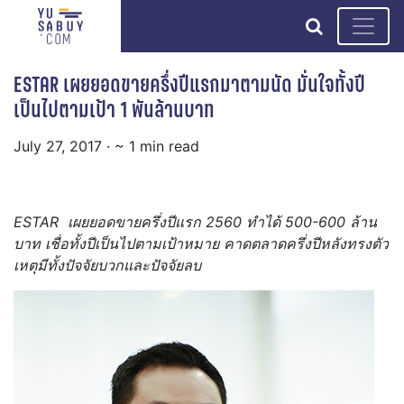
search
ESTAR เผยยอดขายครึ่งปีแรกมาตามนัด มั่นใจทั้งปี
เป็นไปตามเป้า 1 พันล้านบาท
July 27, 2017
· ~ 1 min read
ESTAR เผยยอดขายครึ่งปีแรก 2560 ทำได้ 500-600 ล้าน
บาท เชื่อทั้งปีเป็นไปตามเป้าหมาย คาดตลาดครึ่งปีหลังทรงตัว
เหตุมีทั้งปัจจัยบวกและปัจจัยลบ