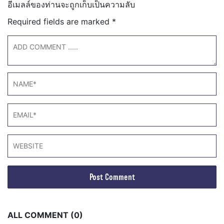
อีเมลล์ของท่านจะถูกเก็บเป็นความลับ
Required fields are marked
*
ALL COMMENT (0)