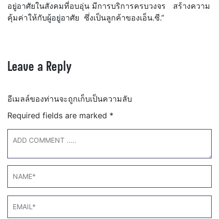
อยู่อาศัยในสังคมที่อบอุ่น มีการบริการครบวงจร สร้างความ
คุ้มค่าให้กับผู้อยู่อาศัย ซึ่งเป็นลูกค้าของเอ็น.ซี.”
Leave a Reply
อีเมลล์ของท่านจะถูกเก็บเป็นความลับ
Required fields are marked
*