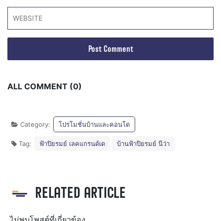
ALL COMMENT (0)
Category:
โปรโมชั่นบ้านและคอนโด
Tag:
ฟ้าปิยรมย์ เลคแกรนด์เด
บ้านฟ้าปิยรมย์ นีว่า
RELATED ARTICLE
ไม่พบโพสต์ที่เกี่ยวข้อง