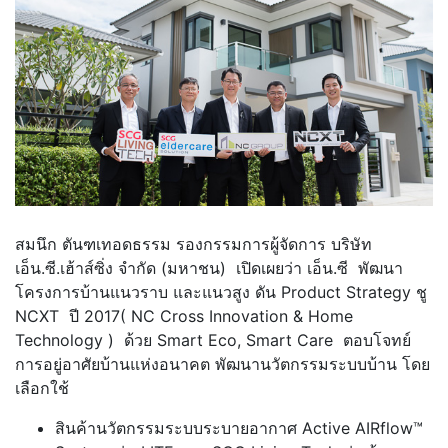
สมนึก ตันฑเทอดธรรม รองกรรมการผู้จัดการ บริษัท
เอ็น.ซี.เฮ้าส์ซิ่ง จำกัด (มหาชน) เปิดเผยว่า เอ็น.ซี พัฒนา
โครงการบ้านแนวราบ และแนวสูง ดัน Product Strategy ชู
NCXT ปี 2017( NC Cross Innovation & Home
Technology ) ด้วย Smart Eco, Smart Care ตอบโจทย์
การอยู่อาศัยบ้านแห่งอนาคต พัฒนานวัตกรรมระบบบ้าน โดย
เลือกใช้
สินค้านวัตกรรมระบบระบายอากาศ Active AIRflow™