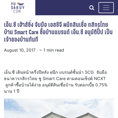
search
เอ็น.ซี เฮ้าส์ซิ่ง จับมือ เอสซีจี ผนึกสินเชื่อ กสิกรไทย
บ้าน Smart Care ซื้อบ้านแบรนด์ เอ็น.ซี อนุมัติปั๊ป เป็น
เจ้าของบ้านทันที
August 10, 2017
· ~ 1 min read
เอ็น.ซี เดินหน้าครึ่งปีหลัง ผนึก แบรนด์ชั้นนำ SCG จับมือ
ธนาคารกสิกรไทย ชู Smart Care ตามคอนเซ็ปต์ NCXT
ลูกค้าซื้อบ้านได้ง่าย อนุมัติสินเชื่อบ้าน รับดอกเบี้ย 0.75%
นาน 1 ปี