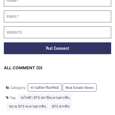
ALL COMMENT (0)
Category:
ข่าวอสังหาริมทรัพย์
Real Estate News
Tag:
รถไฟฟ้า BTS สถานีสะพานตากสิน
ขยาย BTS สะพานตากสิน
ฺBTS ตากสิน