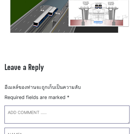
Leave a Reply
อีเมลล์ของท่านจะถูกเก็บเป็นความลับ
Required fields are marked
*