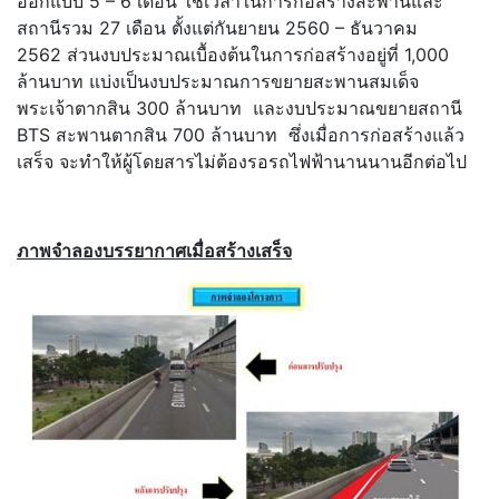
ออกแบบ 5 – 6 เดือน ใช้เวลาในการก่อสร้างสะพานและ
สถานีรวม 27 เดือน ตั้งแต่กันยายน 2560 – ธันวาคม
2562 ส่วนงบประมาณเบื้องต้นในการก่อสร้างอยู่ที่ 1,000
ล้านบาท แบ่งเป็นงบประมาณการขยายสะพานสมเด็จ
พระเจ้าตากสิน 300 ล้านบาท และงบประมาณขยายสถานี
BTS สะพานตากสิน 700 ล้านบาท ซึ่งเมื่อการก่อสร้างแล้ว
เสร็จ จะทำให้ผู้โดยสารไม่ต้องรอรถไฟฟ้านานนานอีกต่อไป
ภาพจำลองบรรยากาศเมื่อสร้างเสร็จ