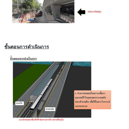
ขั้นตอนการดำเนินการ