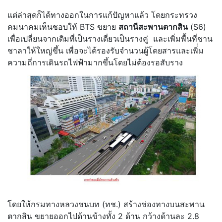
แต่ล่าสุดก็ได้ทางออกในการแก้ปัญหาแล้ว โดยกระทรวง
คมนาคมเห็นชอบให้ BTS ขยาย
สถานีสะพานตากสิน
(S6)
เพื่อเปลี่ยนจากเดิมที่เป็นรางเดี่ยวเป็นรางคู่ และเพิ่มพื้นที่ชาน
ชาลาให้ใหญ่ขึ้น เพื่อจะได้รองรับจำนวนผู้โดยสารและเพิ่่ม
ความถี่การเดินรถไฟฟ้ามากขึ้นโดยไม่ต้องรอสับราง
โดยให้กรมทางหลวงชนบท (ทช.) สร้างช่องทางบนสะพาน
ตากสิน ขยายออกไปด้านข้างทั้ง 2 ด้าน กว้างด้านละ 2.8