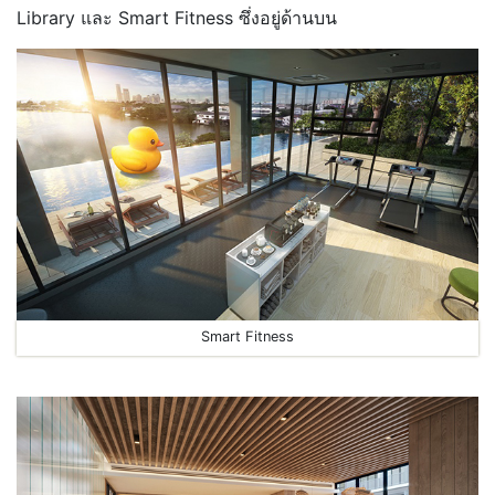
Library และ Smart Fitness ซึ่งอยู่ด้านบน
Smart Fitness