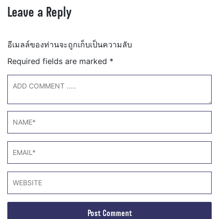
Leave a Reply
อีเมลล์ของท่านจะถูกเก็บเป็นความลับ
Required fields are marked
*