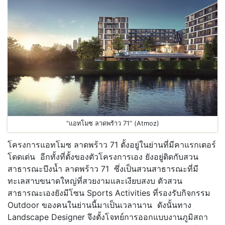
“แอทโมซ ลาดพร้าว 71” (Atmoz)
โครงการแอทโมซ ลาดพร้าว 71 ตั้งอยู่ในย่านที่มีคาแรกเตอร์
โดดเด่น อีกทั้งที่ตั้งของตัวโครงการเอง ยังอยู่ติดกับสวน
สาธารณะบึงน้ำ ลาดพร้าว 71 ซึ่งเป็นสวนสาธารณะที่มี
ทะเลสาบขนาดใหญ่ที่สวยงามและเงียบสงบ ตัวสวน
สาธารณะเองยังมีโซน Sports Activities ที่รองรับกิจกรรม
Outdoor ของคนในย่านนี้มาเป็นเวลานาน ดังนั้นทาง
Landscape Designer จึงตั้งโจทย์การออกแบบงานภูมิสถา