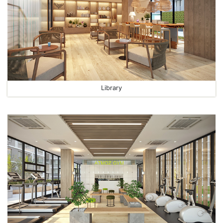
Library