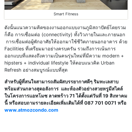
Smart Fitness
ดังนั้นแนวความคิดของงานออกแบบงานภูมิสถาปัตย์โดยรวม
ก็คือ การเชื่อมต่อ (connectivity) ทั้งวิวภายในและภายนอก
การเชื่อมต่อผู้พักอาศัยให้ออกมาใช้ชีวิตภายนอกอาคาร ด้วย
Facilities ที่เตรียมมาอย่างครบครัน รวมถึงการเน้นการ
ออกแบบที่แสดงถึงความเป็นคนรุ่นใหม่ที่มีความ modern +
hipsters + individual lifestyle ให้ตอบแนวคิด Urban
Refresh อย่างสมบูรณ์แบบที่สุด
สำหรับผู้ที่สนใจสามารถ
สัมผัสบรรยากาศดีๆ ริมทะเลสาบ
พร้อมส่วนกลางสุดอลังการ และห้องตัวอย่างสวยหรูมีสไตล์
ในโครงการแอทโมซ ลาดพร้าว
71 ได้ตั้งแต่วันที่ 19 สิงหาคม
นี้ หรือสอบถามรายละเอียดเพิ่มเติมได้ที่ 087 701 0071 หรือ
www.atmozcondo.com