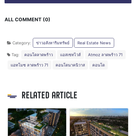
ALL COMMENT (0)
Category:
ข่าวอสังหาริมทรัพย์
Real Estate News
Tag:
คอนโดลาดพร้าว
แอสเซทไวส์
Atmoz ลาดพร้าว 71
แอทโมซ ลาดพร้าว 71
คอนโดนาคนิวาส
คอนโด
RELATED ARTICLE