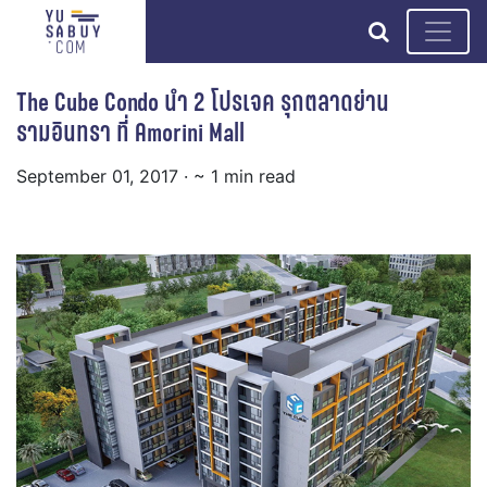
search
The Cube Condo นำ 2 โปรเจค รุกตลาดย่าน
รามอินทรา ที่ Amorini Mall
September 01, 2017
· ~ 1 min read