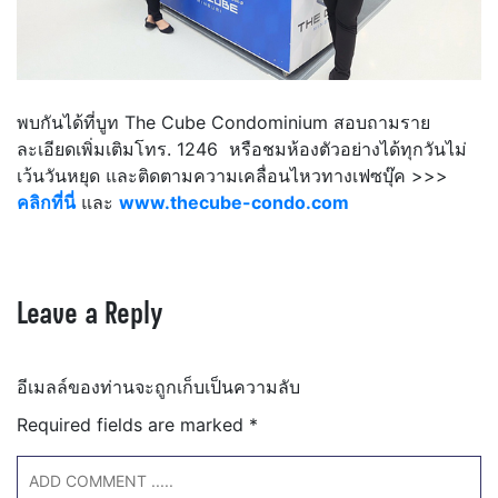
พบกันได้ที่บูท The Cube Condominium สอบถามราย
ละเอียดเพิ่มเติมโทร. 1246 หรือชมห้องตัวอย่างได้ทุกวันไม่
เว้นวันหยุด และติดตามความเคลื่อนไหวทางเฟซบุ๊ค >>>
คลิกที่นี่
และ
www.thecube-condo.com
Leave a Reply
อีเมลล์ของท่านจะถูกเก็บเป็นความลับ
Required fields are marked
*