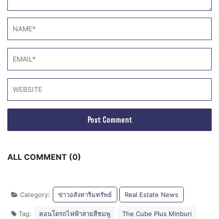
ALL COMMENT (0)
Category:
ข่าวอสังหาริมทรัพย์
Real Estate News
Tag:
คอนโดรถไฟฟ้าสายสีชมพู
The Cube Plus Minburi