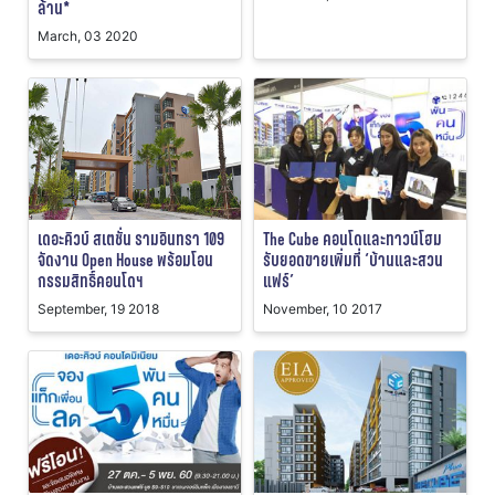
ล้าน*
March, 03 2020
เดอะคิวบ์ สเตชั่น รามอินทรา 109
The Cube คอนโดและทาวน์โฮม
จัดงาน Open House พร้อมโอน
รับยอดขายเพิ่มที่ ‘บ้านและสวน
กรรมสิทธิ์คอนโดฯ
แฟร์’
September, 19 2018
November, 10 2017