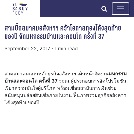
search
สามบิ๊กสมาคมอสังหาฯ คว้าโอกาสทองโค้งสุดท้าย
ของปี จัดมหกรรมบ้านและคอนโด ครั้งที่ 37
September 22, 2017
· 1 min read
สามสมาคมแกนหลักธุรกิจอสังหาฯ เดินหน้าจัดงาน
มหกรรม
บ้านและคอนโด ครั้งที่ 37
ระดมผู้ประกอบการอัดโปรโมชั่น
เรียกความมั่นใจผู้บริโภค พร้อมเชื่อสถาบันการเงินช่วย
สนับสนุนปล่อยสินเชื่อภายในงาน ฟื้นภาพรวมธุรกิจอสังหาฯ
โค้งสุดท้ายของปี