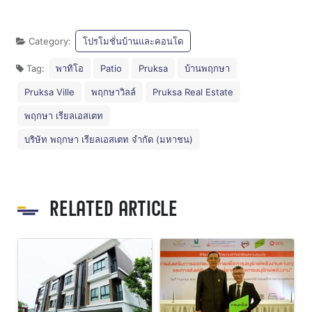
Category:
โปรโมชั่นบ้านและคอนโด
Tag:
พาทิโอ
Patio
Pruksa
บ้านพฤกษา
Pruksa Ville
พฤกษาวิลล์
Pruksa Real Estate
พฤกษา เรียลเอสเตท
บริษัท พฤกษา เรียลเอสเตท จำกัด (มหาชน)
RELATED ARTICLE