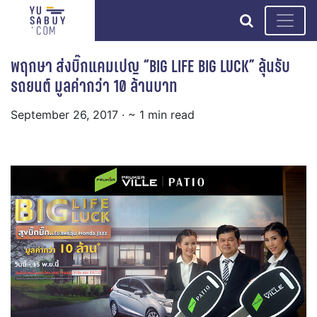
search
พฤกษา ส่งบิ๊กแคมเปญ “BIG LIFE BIG LUCK” ลุ้นรับ
รถยนต์ มูลค่ากว่า 10 ล้านบาท
September 26, 2017
· ~ 1 min read