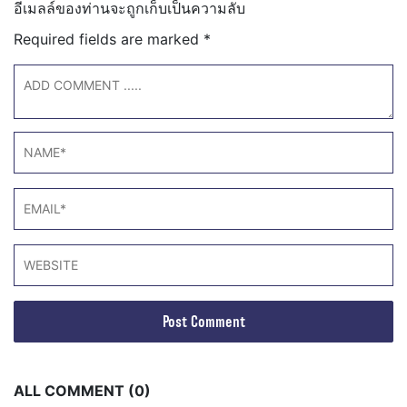
อีเมลล์ของท่านจะถูกเก็บเป็นความลับ
Required fields are marked
*
ALL COMMENT (0)