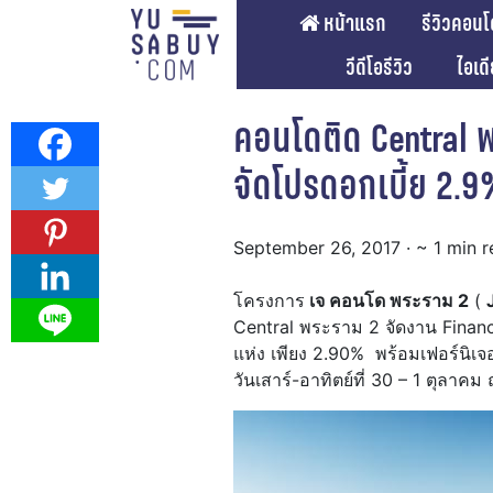
หน้าแรก
รีวิวคอนโ
วีดีโอรีวิว
ไอเด
คอนโดติด Central 
จัดโปรดอกเบี้ย 2.9% 
September 26, 2017
· ~ 1 min 
โครงการ
เจ คอนโด พระราม 2
(
Central พระราม 2 จัดงาน Financ
แห่ง เพียง 2.90% พร้อมเฟอร์นิเจอ
วันเสาร์-อาทิตย์ที่ 30 – 1 ตุลา