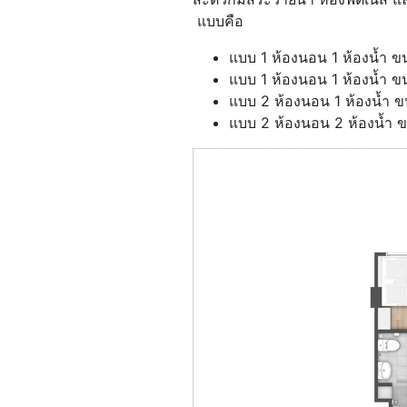
แบบคือ
แบบ 1 ห้องนอน 1 ห้องน้ำ 
แบบ 1 ห้องนอน 1 ห้องน้ำ 
แบบ 2 ห้องนอน 1 ห้องน้ำ 
แบบ 2 ห้องนอน 2 ห้องน้ำ