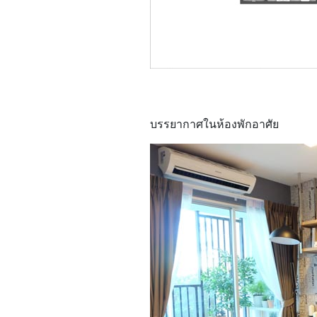
บรรยากาศในห้องพักอาศัย