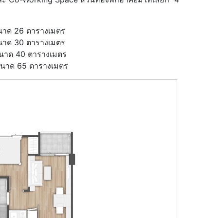
ขนาด 26 ตารางเมตร
ขนาด 30 ตารางเมตร
ขนาด 40 ตารางเมตร
 ขนาด 65 ตารางเมตร