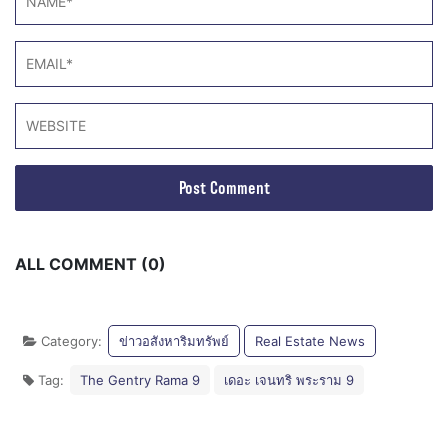
ALL COMMENT (0)
Category:
ข่าวอสังหาริมทรัพย์
Real Estate News
Tag:
The Gentry Rama 9
เดอะ เจนทริ พระราม 9