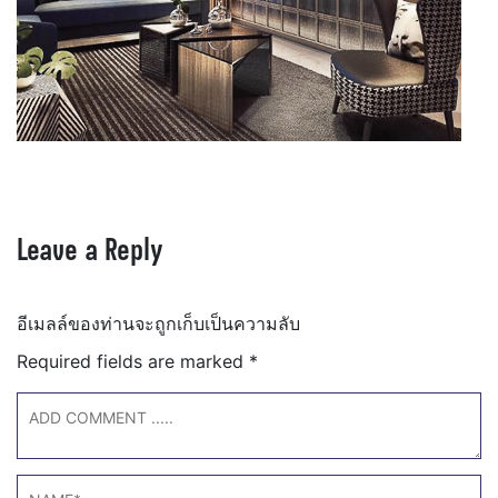
Leave a Reply
อีเมลล์ของท่านจะถูกเก็บเป็นความลับ
Required fields are marked
*