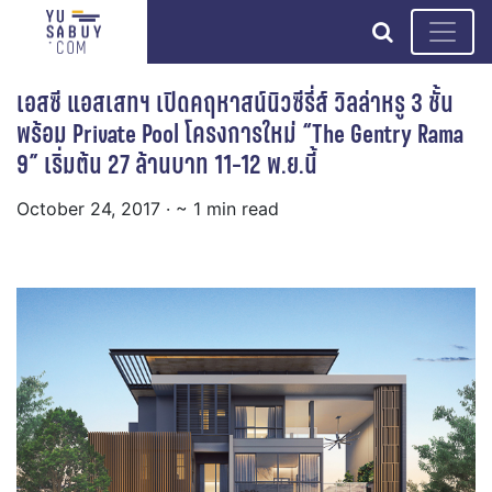
search
เอสซี แอสเสทฯ เปิดคฤหาสน์นิวซีรี่ส์ วิลล่าหรู 3 ชั้น
พร้อม Private Pool โครงการใหม่ “The Gentry Rama
9” เริ่มต้น 27 ล้านบาท 11-12 พ.ย.นี้
October 24, 2017
· ~ 1 min read