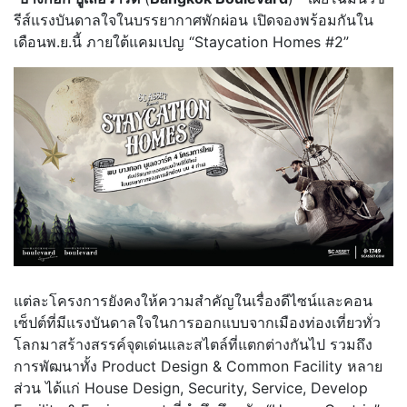
รีส์แรงบันดาลใจในบรรยากาศพักผ่อน เปิดจองพร้อมกันใน
เดือนพ.ย.นี้ ภายใต้แคมเปญ “Staycation Homes #2”
แต่ละโครงการยังคงให้ความสำคัญในเรื่องดีไซน์และคอน
เซ็ปต์ที่มีแรงบันดาลใจในการออกแบบจากเมืองท่องเที่ยวทั่ว
โลกมาสร้างสรรค์จุดเด่นและสไตล์ที่แตกต่างกันไป รวมถึง
การพัฒนาทั้ง Product Design & Common Facility หลาย
ส่วน ได้แก่ House Design, Security, Service, Develop