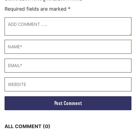
Required fields are marked
*
ALL COMMENT (0)