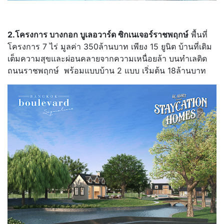
2.โครงการ บางกอก บูเลอวาร์ด ซิกเนเจอร์ราชพฤกษ์
พื้นที่
โครงการ 7 ไร่ มูลค่า 350ล้านบาท เพียง 15 ยูนิต บ้านที่เติม
เต็มความสุขและผ่อนคลายจากความเหนื่อยล้า บนทำเลติด
ถนนราชพฤกษ์ พร้อมแบบบ้าน 2 แบบ เริ่มต้น 18ล้านบาท