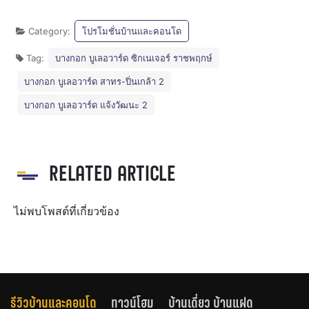
Category:
โปรโมชั่นบ้านและคอนโด
Tag:
บางกอก บูเลอวาร์ด ซิกเนเจอร์ ราชพฤกษ์
บางกอก บูเลอวาร์ด สาทร-ปิ่นเกล้า 2
บางกอก บูเลอวาร์ด แจ้งวัฒนะ 2
RELATED ARTICLE
ไม่พบโพสต์ที่เกี่ยวข้อง
รีวิวบ้านและคอนโด
ทาวน์โฮม
บ้านเดี่ยว บ้านแฝด