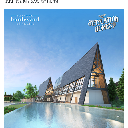
แบบ เริ่มต้น 6.99 ล้านบาท