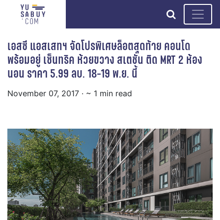
search
เอสซี แอสเสทฯ จัดโปรพิเศษล็อตสุดท้าย คอนโด
พร้อมอยู่ เซ็นทริค ห้วยขวาง สเตชั่น ติด MRT 2 ห้อง
นอน ราคา 5.99 ลบ. 18-19 พ.ย. นี้
November 07, 2017
· ~ 1 min read