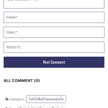
ALL COMMENT (0)
Category:
โปรโมชั่นบ้านและคอนโด