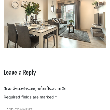
Leave a Reply
อีเมลล์ของท่านจะถูกเก็บเป็นความลับ
Required fields are marked
*